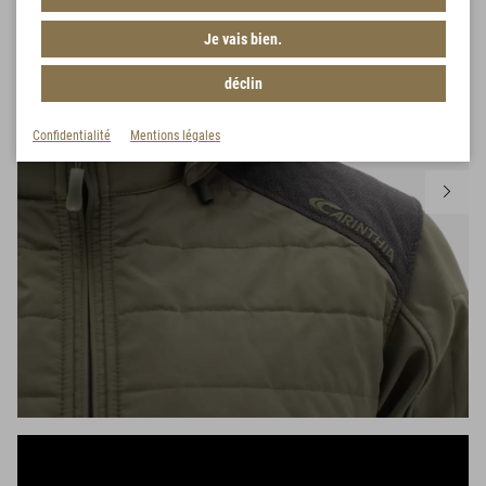
Je vais bien.
déclin
Confidentialité
Mentions légales