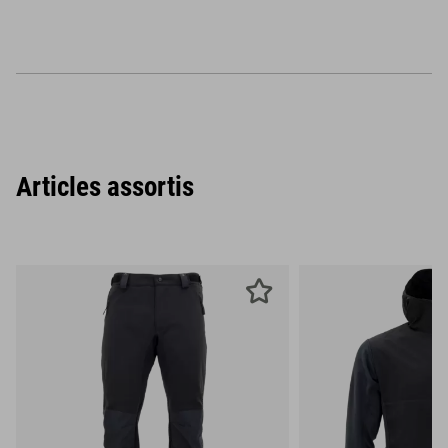
Articles assortis