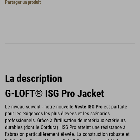
Partager un produit
La description
G-LOFT® ISG Pro Jacket
Le niveau suivant - notre nouvelle
Veste ISG Pro
est parfaite
pour les exigences les plus élevées et les scénarios
professionnels. Grâce à l'utilisation de matériaux extérieurs
durables (dont le Cordura) l'ISG Pro atteint une résistance à
l'abrasion particulièrement élevée. La construction robuste et