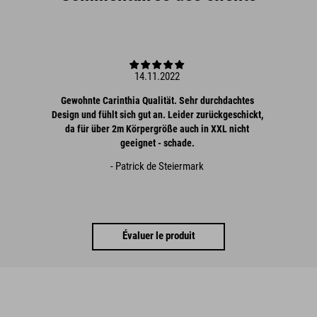
14.11.2022
Gewohnte Carinthia Qualität. Sehr durchdachtes
Design und fühlt sich gut an. Leider zurückgeschickt,
da für über 2m Körpergröße auch in XXL nicht
geeignet - schade.
- Patrick de Steiermark
Évaluer le produit