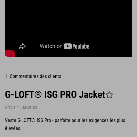
1 Commentaires des clients
G-LOFT® ISG PRO Jacket
Article n° :
MG8123
Veste G-LOFT® ISG Pro - parfaite pour les exigences les plus
élevées.