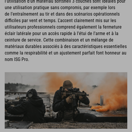
l'utilisation d'un matériau softshell 3 couches sont idéales pour
une utilisation pratique sans compromis, par exemple lors
de l'entraînement au tir et dans des scénarios opérationnels
difficiles par vent et temps. L'accent clairement mis sur les
utilisateurs professionnels comprend également la fermeture
éclair latérale pour un accès rapide à l'étui de l'arme et à la
ceinture de service. Cette combinaison et un mélange de
matériaux durables associés à des caractéristiques essentielles
comme la respirabilité et un ajustement parfait font honneur au
nom ISG Pro.