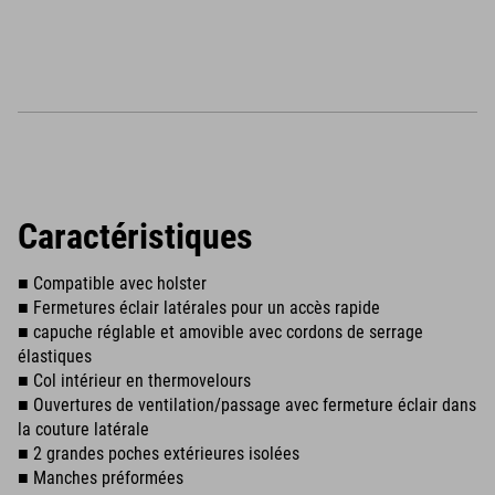
Caractéristiques
■ Compatible avec holster
■ Fermetures éclair latérales pour un accès rapide
■ capuche réglable et amovible avec cordons de serrage
élastiques
■ Col intérieur en thermovelours
■ Ouvertures de ventilation/passage avec fermeture éclair dans
la couture latérale
■ 2 grandes poches extérieures isolées
■ Manches préformées