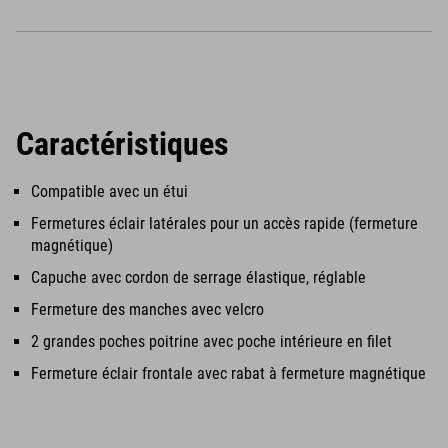
Caractéristiques
Compatible avec un étui
Fermetures éclair latérales pour un accès rapide (fermeture
magnétique)
Capuche avec cordon de serrage élastique, réglable
Fermeture des manches avec velcro
2 grandes poches poitrine avec poche intérieure en filet
Fermeture éclair frontale avec rabat à fermeture magnétique