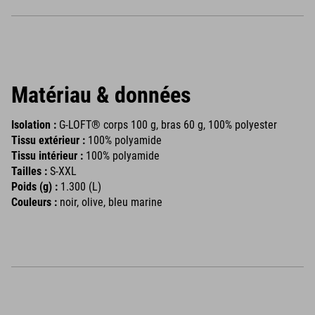
Matériau & données
Isolation :
G-LOFT® corps 100 g, bras 60 g, 100% polyester
Tissu extérieur :
100% polyamide
Tissu intérieur :
100% polyamide
Tailles :
S-XXL
Poids (g) :
1.300 (L)
Couleurs :
noir, olive, bleu marine