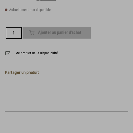
Actuellement non disponible
Ajouter au panier d'achat
Me notifier de la disponibilité
Partager un produit