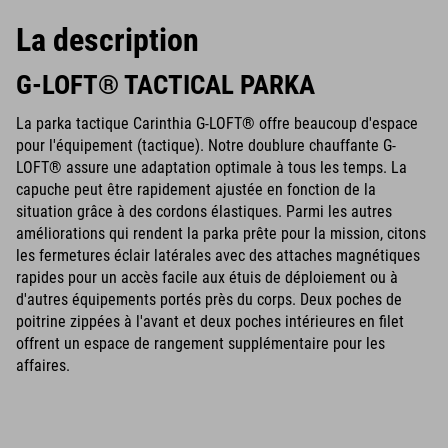
La description
G-LOFT® TACTICAL PARKA
La parka tactique Carinthia G-LOFT® offre beaucoup d'espace
pour l'équipement (tactique). Notre doublure chauffante G-
LOFT® assure une adaptation optimale à tous les temps. La
capuche peut être rapidement ajustée en fonction de la
situation grâce à des cordons élastiques. Parmi les autres
améliorations qui rendent la parka prête pour la mission, citons
les fermetures éclair latérales avec des attaches magnétiques
rapides pour un accès facile aux étuis de déploiement ou à
d'autres équipements portés près du corps. Deux poches de
poitrine zippées à l'avant et deux poches intérieures en filet
offrent un espace de rangement supplémentaire pour les
affaires.