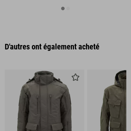
D'autres ont également acheté