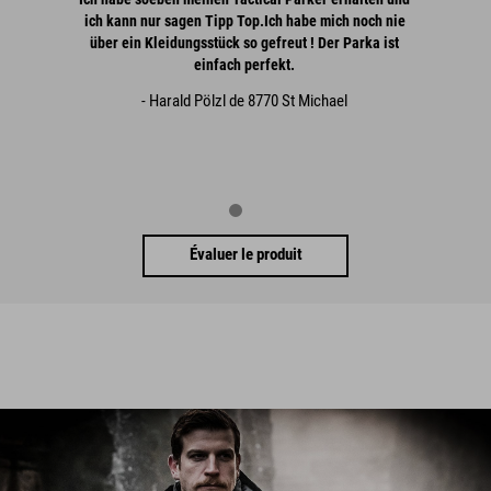
ich kann nur sagen Tipp Top.Ich habe mich noch nie
über ein Kleidungsstück so gefreut ! Der Parka ist
einfach perfekt.
- Harald Pölzl de 8770 St Michael
Évaluer le produit