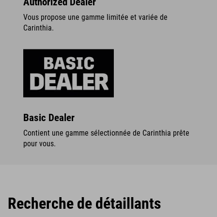
Authorized Dealer
Vous propose une gamme limitée et variée de
Carinthia.
Basic Dealer
Contient une gamme sélectionnée de Carinthia prête
pour vous.
Recherche de détaillants