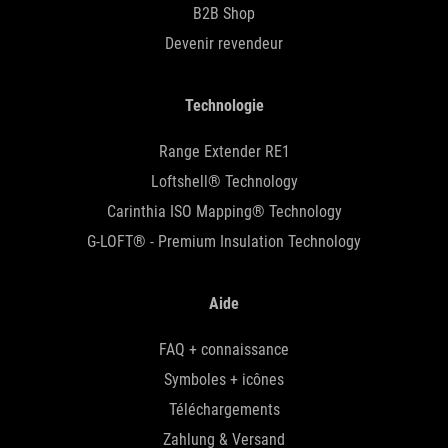
B2B Shop
Devenir revendeur
Technologie
Range Extender RE1
Loftshell® Technology
Carinthia ISO Mapping® Technology
G-LOFT® - Premium Insulation Technology
Aide
FAQ + connaissance
Symboles + icônes
Téléchargements
Zahlung & Versand