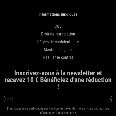
Informations juridiques
CGV
Droit de rétractation
Règles de confidentialité
Mentions légales
Résilier le contrat
Inscrivez-vous à la newsletter et
recevez 10 € Bénéficiez d'une réduction
!
Bien sûr, nous ne partageons pas vos données avec des tiers et vous pouvez vous
désabonner à tout moment !