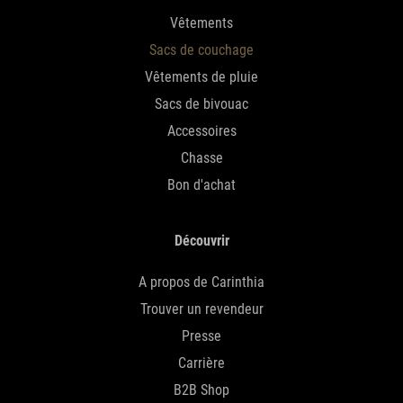
Vêtements
Sacs de couchage
Vêtements de pluie
Sacs de bivouac
Accessoires
Chasse
Bon d'achat
Découvrir
A propos de Carinthia
Trouver un revendeur
Presse
Carrière
B2B Shop