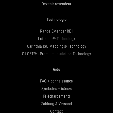
Devenir revendeur
Technologie
Range Extender RE1
Loftshell® Technology
Carinthia ISO Mapping® Technology
G-LOFT® - Premium Insulation Technology
Aide
FAQ + connaissance
Symboles + icônes
Téléchargements
Zahlung & Versand
Contact