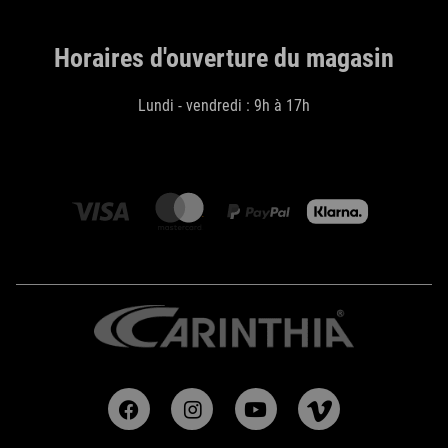
Horaires d'ouverture du magasin
Lundi - vendredi : 9h à 17h