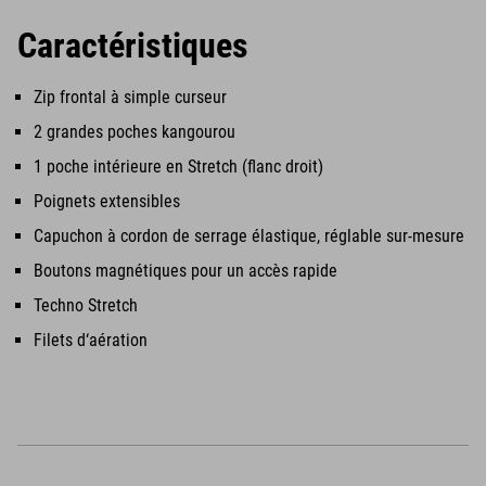
Caractéristiques
Zip frontal à simple curseur
2 grandes poches kangourou
1 poche intérieure en Stretch (flanc droit)
Poignets extensibles
Capuchon à cordon de serrage élastique, réglable sur-mesure
Boutons magnétiques pour un accès rapide
Techno Stretch
Filets d‘aération