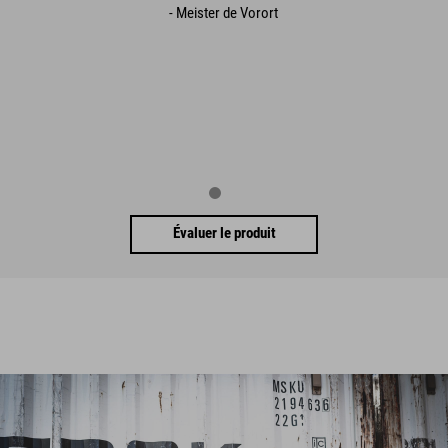
- Meister de Vorort
Évaluer le produit