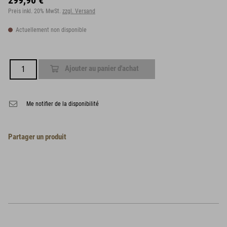
299,90 €
Preis inkl. 20% MwSt.
zzgl. Versand
Actuellement non disponible
Ajouter au panier d'achat
Me notifier de la disponibilité
Partager un produit