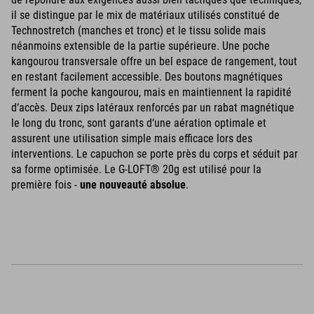
il se distingue par le mix de matériaux utilisés constitué de
Technostretch (manches et tronc) et le tissu solide mais
néanmoins extensible de la partie supérieure. Une poche
kangourou transversale offre un bel espace de rangement, tout
en restant facilement accessible. Des boutons magnétiques
ferment la poche kangourou, mais en maintiennent la rapidité
d‘accès. Deux zips latéraux renforcés par un rabat magnétique
le long du tronc, sont garants d‘une aération optimale et
assurent une utilisation simple mais efficace lors des
interventions. Le capuchon se porte près du corps et séduit par
sa forme optimisée. Le G-LOFT® 20g est utilisé pour la
première fois -
une nouveauté absolue
.