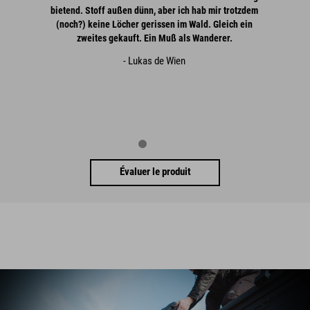
bietend. Stoff außen dünn, aber ich hab mir trotzdem
(noch?) keine Löcher gerissen im Wald. Gleich ein
zweites gekauft. Ein Muß als Wanderer.
- Lukas de Wien
Évaluer le produit