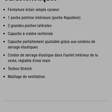
Fermeture éclair simple curseur
1 poche poitrine intérieure (poche Napoléon)
2 grandes poches latérales
Capuche à visière renforcée
Capuche parfaitement ajustable grâce aux cordons de
serrage élastiques
Cordon de serrage élastique dans l’ourlet intérieur de la
veste, réglable d’une main
Techno Stretch
Maillage de ventilation