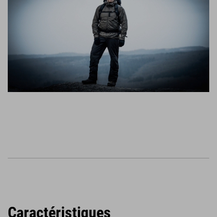
Caractéristiques