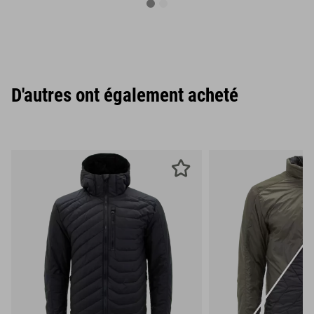
D'autres ont également acheté