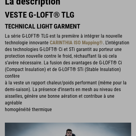
La description
VESTE G-LOFT® TLG
TECHNICAL LIGHT GARMENT
La série G-LOFT® TLG est la première à intégrer la nouvelle
technologie innovante
CARINTHIA ISO Mapping®
. L’intégration
des technologies G-LOFT® Ci et STi garantit au porteur une
protection nouvelle contre le froid, réchauffant là où cela
s’avère nécessaire. La fusion des avantages de G-LOFT® Ci
(Compact Insulation) et de G-LOFT® STi (Stable Insulation)
confère
à la veste un rapport chaleur/poids performant (même pour la
demi-saison). La présence d‘inserts en mesh au niveau des
aisselles, génère une bonne aération et contribue à une
agréable
homogénéité thermique