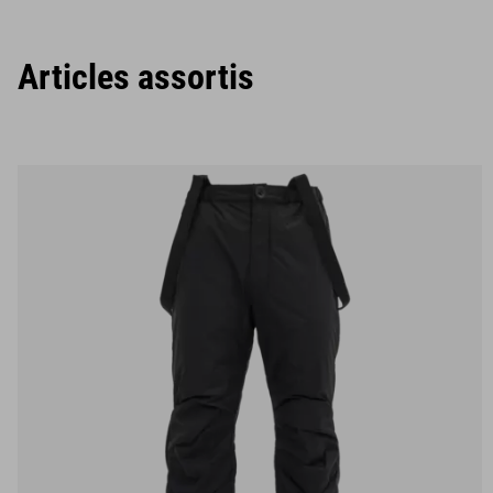
Articles assortis