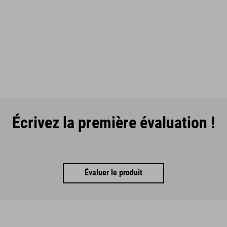
Écrivez la première évaluation !
Évaluer le produit