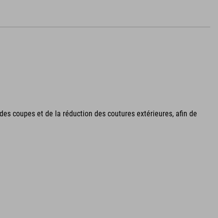
es coupes et de la réduction des coutures extérieures, afin de