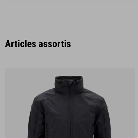
Articles assortis