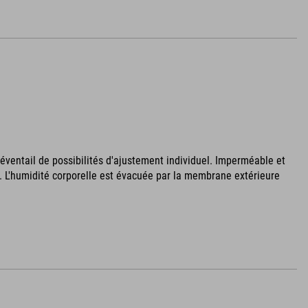
éventail de possibilités d'ajustement individuel. Imperméable et
 L'humidité corporelle est évacuée par la membrane extérieure