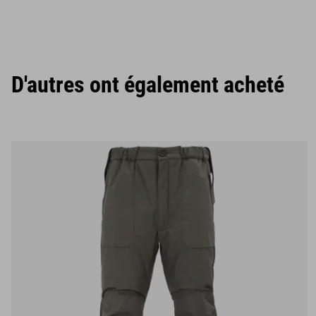
D'autres ont également acheté