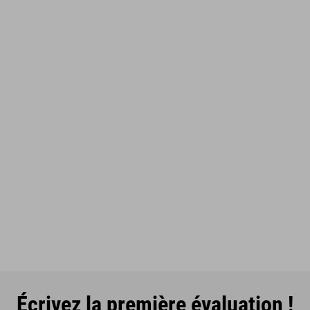
Écrivez la première évaluation !