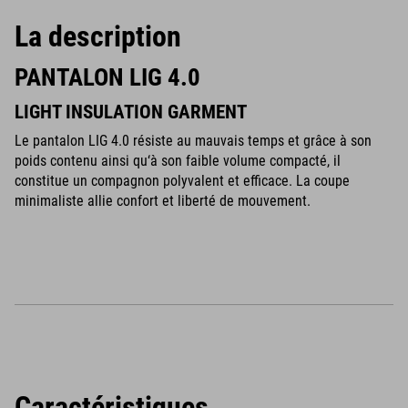
La description
PANTALON LIG 4.0
LIGHT INSULATION GARMENT
Le pantalon LIG 4.0 résiste au mauvais temps et grâce à son
poids contenu ainsi qu‘à son faible volume compacté, il
constitue un compagnon polyvalent et efficace. La coupe
minimaliste allie confort et liberté de mouvement.
Caractéristiques