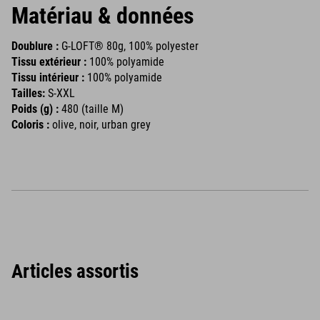
Matériau & données
Doublure :
G-LOFT® 80g, 100% polyester
Tissu extérieur :
100% polyamide
Tissu intérieur :
100% polyamide
Tailles:
S-XXL
Poids (g) :
480 (taille M)
Coloris :
olive, noir, urban grey
Articles assortis