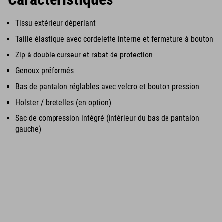
Tissu extérieur déperlant
Taille élastique avec cordelette interne et fermeture à bouton
Zip à double curseur et rabat de protection
Genoux préformés
Bas de pantalon réglables avec velcro et bouton pression
Holster / bretelles (en option)
Sac de compression intégré (intérieur du bas de pantalon
gauche)