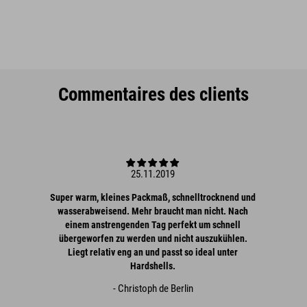
Commentaires des clients
25.11.2019
Super warm, kleines Packmaß, schnelltrocknend und
wasserabweisend. Mehr braucht man nicht. Nach
einem anstrengenden Tag perfekt um schnell
übergeworfen zu werden und nicht auszukühlen.
Liegt relativ eng an und passt so ideal unter
Hardshells.
- Christoph de Berlin