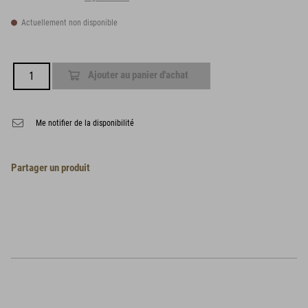
Actuellement non disponible
Ajouter au panier d'achat
Me notifier de la disponibilité
Partager un produit