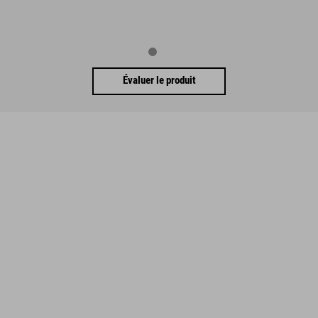
Évaluer le produit