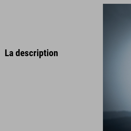
La description