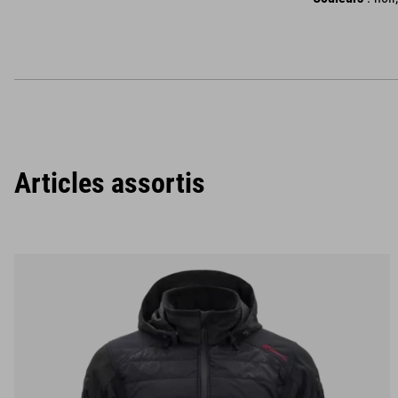
Articles assortis