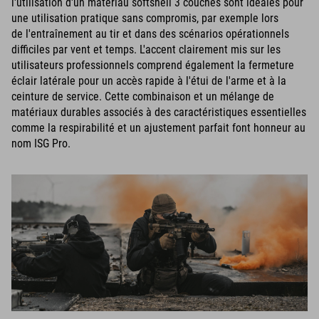
l'utilisation d'un matériau softshell 3 couches sont idéales pour
une utilisation pratique sans compromis, par exemple lors
de l'entraînement au tir et dans des scénarios opérationnels
difficiles par vent et temps. L'accent clairement mis sur les
utilisateurs professionnels comprend également la fermeture
éclair latérale pour un accès rapide à l'étui de l'arme et à la
ceinture de service. Cette combinaison et un mélange de
matériaux durables associés à des caractéristiques essentielles
comme la respirabilité et un ajustement parfait font honneur au
nom ISG Pro.