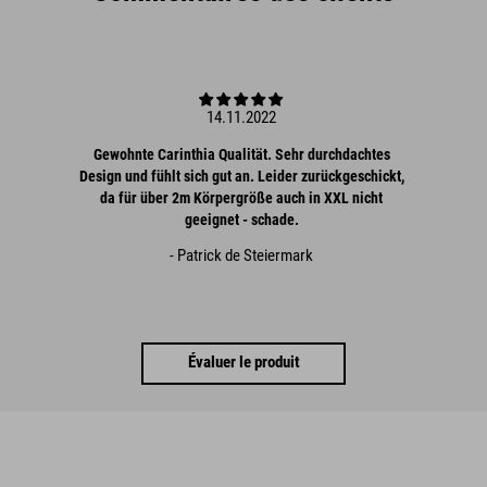
14.11.2022
Gewohnte Carinthia Qualität. Sehr durchdachtes
Design und fühlt sich gut an. Leider zurückgeschickt,
da für über 2m Körpergröße auch in XXL nicht
geeignet - schade.
- Patrick de Steiermark
Évaluer le produit