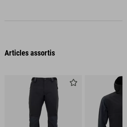
Articles assortis