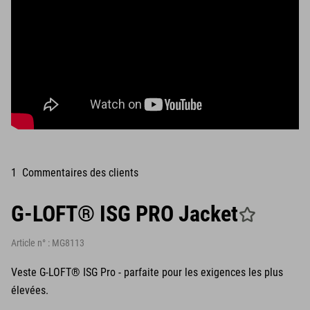
1 Commentaires des clients
G-LOFT® ISG PRO Jacket
Article n° :
MG8113
Veste G-LOFT® ISG Pro - parfaite pour les exigences les plus
élevées.