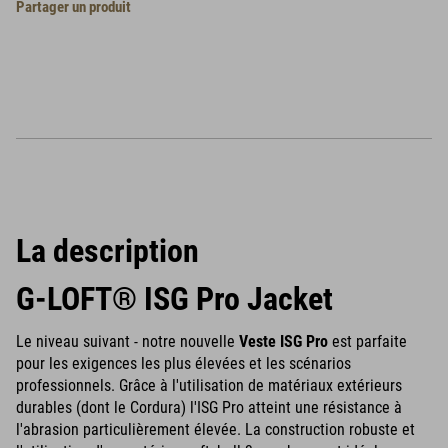
Partager un produit
La description
G-LOFT® ISG Pro Jacket
Le niveau suivant - notre nouvelle
Veste ISG Pro
est parfaite
pour les exigences les plus élevées et les scénarios
professionnels. Grâce à l'utilisation de matériaux extérieurs
durables (dont le Cordura) l'ISG Pro atteint une résistance à
l'abrasion particulièrement élevée. La construction robuste et