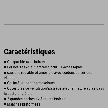
Caractéristiques
■ Compatible avec holster
■ Fermetures éclair latérales pour un accès rapide
■ capuche réglable et amovible avec cordons de serrage
élastiques
■ Col intérieur en thermovelours
■ Ouvertures de ventilation/passage avec fermeture éclair dans
la couture latérale
■ 2 grandes poches extérieures isolées
■ Manches préformées