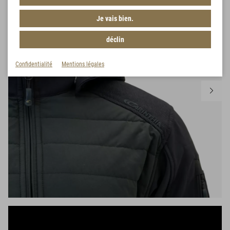
Je vais bien.
déclin
Confidentialité
Mentions légales