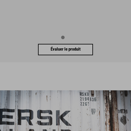
Évaluer le produit