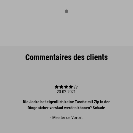
Commentaires des clients
20.02.2021
Die Jacke hat eigentlich keine Tasche mit Zip in der
Dinge sicher verstaut werden können? Schade
- Meister de Vorort