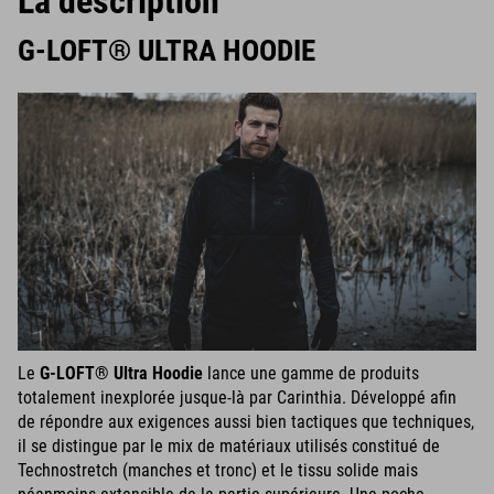
La description
G-LOFT® ULTRA HOODIE
Le
G-LOFT® Ultra Hoodie
lance une gamme de produits
totalement inexplorée jusque-là par Carinthia. Développé afin
de répondre aux exigences aussi bien tactiques que techniques,
il se distingue par le mix de matériaux utilisés constitué de
Technostretch (manches et tronc) et le tissu solide mais