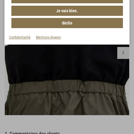
Je vais bien.
déclin
Confidentialité
Mentions légales
1 Commentaires des clients