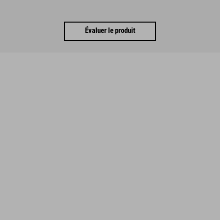
Évaluer le produit