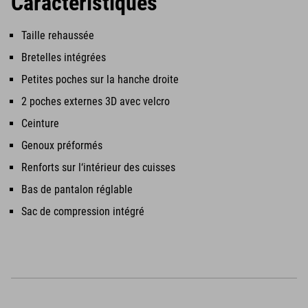
Caractéristiques
Taille rehaussée
Bretelles intégrées
Petites poches sur la hanche droite
2 poches externes 3D avec velcro
Ceinture
Genoux préformés
Renforts sur l‘intérieur des cuisses
Bas de pantalon réglable
Sac de compression intégré