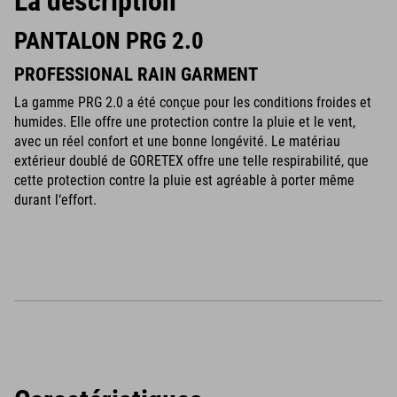
La description
PANTALON PRG 2.0
PROFESSIONAL RAIN GARMENT
La gamme PRG 2.0 a été conçue pour les conditions froides et
humides. Elle offre une protection contre la pluie et le vent,
avec un réel confort et une bonne longévité. Le matériau
extérieur doublé de GORETEX offre une telle respirabilité, que
cette protection contre la pluie est agréable à porter même
durant l‘effort.