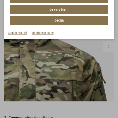
Je vais bien.
déclin
Confidentialité
Mentions légales
2 Commentaires des clients