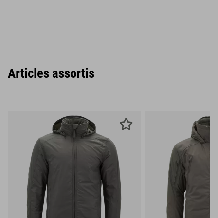
Articles assortis