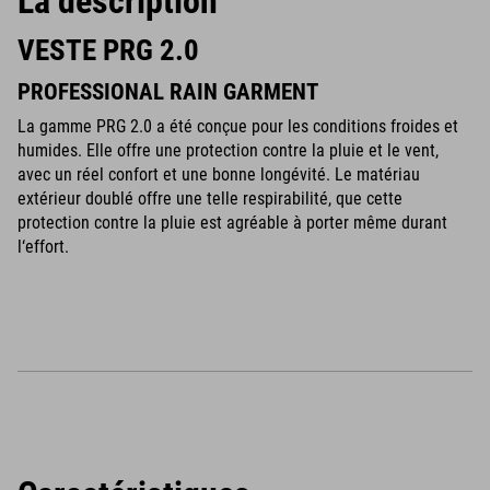
La description
VESTE PRG 2.0
PROFESSIONAL RAIN GARMENT
La gamme PRG 2.0 a été conçue pour les conditions froides et
humides. Elle offre une protection contre la pluie et le vent,
avec un réel confort et une bonne longévité. Le matériau
extérieur doublé offre une telle respirabilité, que cette
protection contre la pluie est agréable à porter même durant
l‘effort.