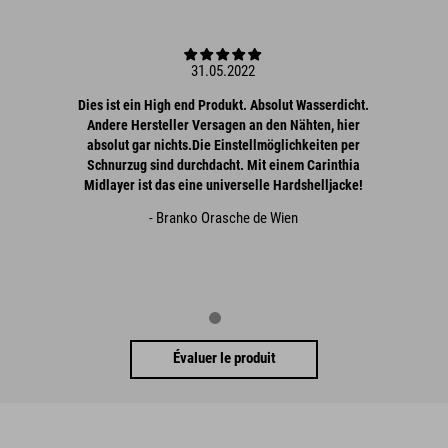
31.05.2022
Dies ist ein High end Produkt. Absolut Wasserdicht.
Andere Hersteller Versagen an den Nähten, hier
absolut gar nichts.Die Einstellmöglichkeiten per
Schnurzug sind durchdacht. Mit einem Carinthia
Midlayer ist das eine universelle Hardshelljacke!
- Branko Orasche de Wien
Évaluer le produit