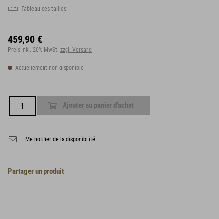
Tableau des tailles
459,90 €
Preis inkl. 20% MwSt.
zzgl. Versand
Actuellement non disponible
Ajouter au panier d'achat
Me notifier de la disponibilité
Partager un produit