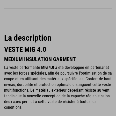
La description
VESTE MIG 4.0
MEDIUM INSULATION GARMENT
La veste performante
MIG 4.0
a été développée en partenariat
avec les forces spéciales, afin de poursuivre l‘optimisation de sa
coupe et en utilisant des matériaux spécifiques. Confort de haut
niveau, durabilité et protection optimale distinguent cette veste
multifonctions. Le matériau extérieur déperlant résiste au vent,
tandis que la nouvelle conception de la capuche réglable selon
deux axes permet à cette veste de résister à toutes les
conditions..