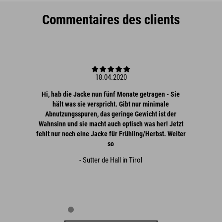
Commentaires des clients
18.04.2020
Hi, hab die Jacke nun fünf Monate getragen - Sie
hält was sie verspricht. Gibt nur minimale
Abnutzungsspuren, das geringe Gewicht ist der
Wahnsinn und sie macht auch optisch was her! Jetzt
fehlt nur noch eine Jacke für Frühling/Herbst. Weiter
so
- Sutter de Hall in Tirol