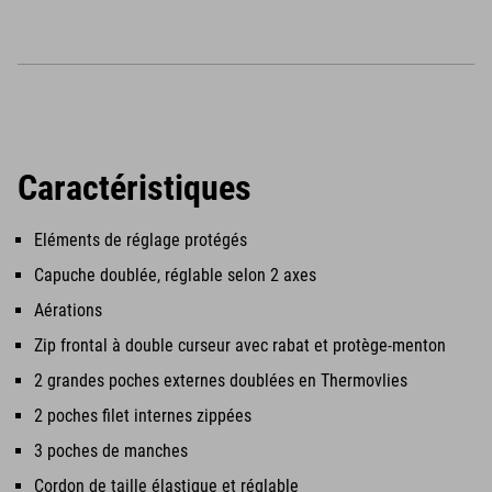
Caractéristiques
Eléments de réglage protégés
Capuche doublée, réglable selon 2 axes
Aérations
Zip frontal à double curseur avec rabat et protège-menton
2 grandes poches externes doublées en Thermovlies
2 poches filet internes zippées
3 poches de manches
Cordon de taille élastique et réglable