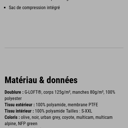
Sac de compression intégré
Matériau & données
Doublure :
G-LOFT®, corps 125g/m², manches 80g/m², 100%
polyester
Tissu extérieur :
100% polyamide, membrane PTFE
Tissu intérieur :
100% polyamide Tailles : S-XXL
Coloris :
olive, noir, urban grey, coyote, multicam, multicam
alpine, NFP green