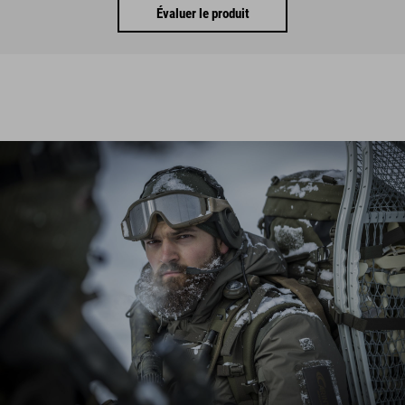
Évaluer le produit