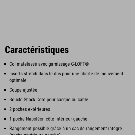
Caractéristiques
Col matelassé avec garnissage G-LOFT®
Inserts stretch dans le dos pour une liberté de mouvement
optimale
Coupe ajustée
Boucle Shock Cord pour casque ou cable
2 poches extérieures
1 poche Napoléon côté intérieur gauche
Rangement possible grâce à un sac de rangement intégré