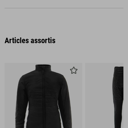
Articles assortis