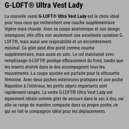
G-LOFT® Ultra Vest Lady
La nouvelle veste
G-LOFT® Ultra Vest Lady
est le choix idéal
pour tous ceux qui recherchent une couche supplémentaire
légère mais chaude. Avec sa coupe anatomique et son design
intemporel, elle offre non seulement une excellente isolation G-
LOFT®, mais aussi une respirabilité et un encombrement
minimal. Ce gilet peut être porté comme couche
supplémentaire, mais aussi en solo. Le col matelassé avec
remplissage G-LOFT® protège efficacement du froid, tandis que
les inserts stretch dans le dos accompagnent tous les
mouvements. La coupe ajustée est parfaite pour la silhouette
féminine. Avec deux poches extérieures pratiques et une poche
Napoléon à l'intérieur, les petits objets importants sont
rapidement rangés. La veste G-LOFT® Ultra Vest Lady est
également idéale comme gilet de secours dans le sac à dos, car
elle se range de manière compacte dans sa propre poche, ce
qui en fait le compagnon idéal pour les déplacements.