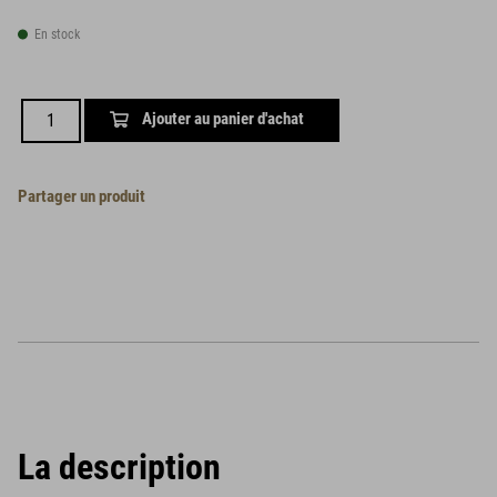
En stock
Ajouter au panier d'achat
Partager un produit
La description