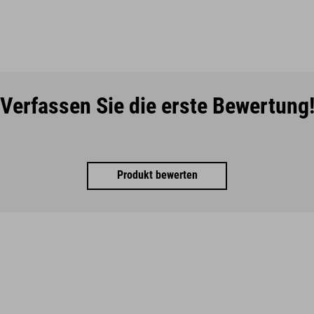
Verfassen Sie die erste Bewertung
Produkt bewerten