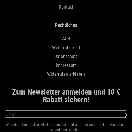
Kontakt
Rechtliches
AGB
Widerrufsrecht
Datenschutz
Impressum
Widerrufen erklären
Zum Newsletter anmelden und 10 €
Rabatt sichern!
Wir geben Deine Daten selbstverständlich nicht an Dritte weiter und die Abmeldung
ist jederzeit möglich!