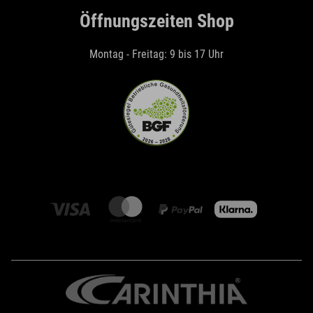
Öffnungszeiten Shop
Montag - Freitag: 9 bis 17 Uhr