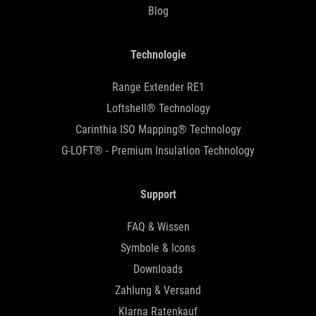
Blog
Technologie
Range Extender RE1
Loftshell® Technology
Carinthia ISO Mapping® Technology
G-LOFT® - Premium Insulation Technology
Support
FAQ & Wissen
Symbole & Icons
Downloads
Zahlung & Versand
Klarna Ratenkauf