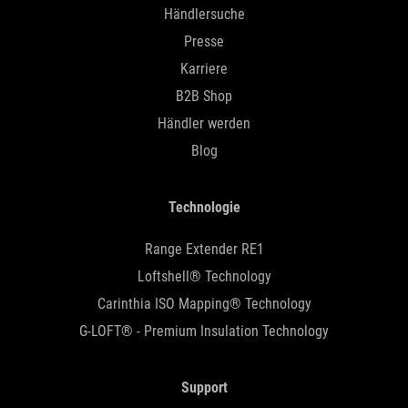
Händlersuche
Presse
Karriere
B2B Shop
Händler werden
Blog
Technologie
Range Extender RE1
Loftshell® Technology
Carinthia ISO Mapping® Technology
G-LOFT® - Premium Insulation Technology
Support