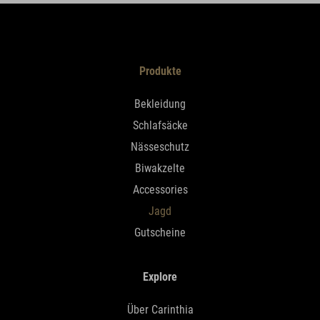
Produkte
Bekleidung
Schlafsäcke
Nässeschutz
Biwakzelte
Accessories
Jagd
Gutscheine
Explore
Über Carinthia