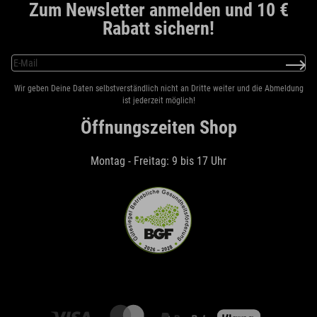
Zum Newsletter anmelden und 10 €
Rabatt sichern!
Wir geben Deine Daten selbstverständlich nicht an Dritte weiter und die Abmeldung
ist jederzeit möglich!
Öffnungszeiten Shop
Montag - Freitag: 9 bis 17 Uhr