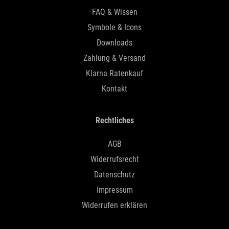
FAQ & Wissen
Symbole & Icons
Downloads
Zahlung & Versand
Klarna Ratenkauf
Kontakt
Rechtliches
AGB
Widerrufsrecht
Datenschutz
Impressum
Widerrufen erklären