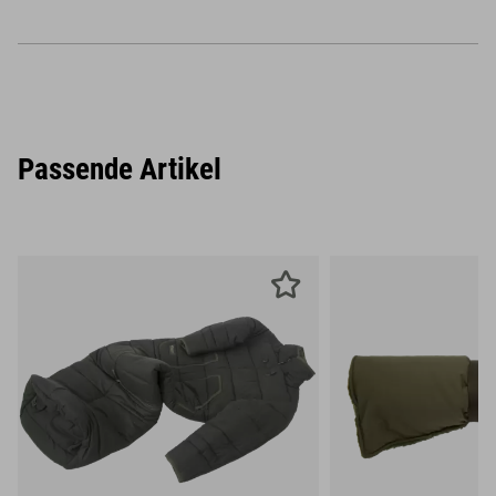
Passende Artikel