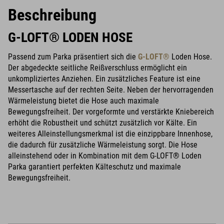
Beschreibung
G-LOFT® LODEN HOSE
Passend zum Parka präsentiert sich die
G-LOFT®
Loden Hose.
Der abgedeckte seitliche Reißverschluss ermöglicht ein
unkompliziertes Anziehen. Ein zusätzliches Feature ist eine
Messertasche auf der rechten Seite. Neben der hervorragenden
Wärmeleistung bietet die Hose auch maximale
Bewegungsfreiheit. Der vorgeformte und verstärkte Kniebereich
erhöht die Robustheit und schützt zusätzlich vor Kälte. Ein
weiteres Alleinstellungsmerkmal ist die einzippbare Innenhose,
die dadurch für zusätzliche Wärmeleistung sorgt. Die Hose
alleinstehend oder in Kombination mit dem G-LOFT® Loden
Parka garantiert perfekten Kälteschutz und maximale
Bewegungsfreiheit.