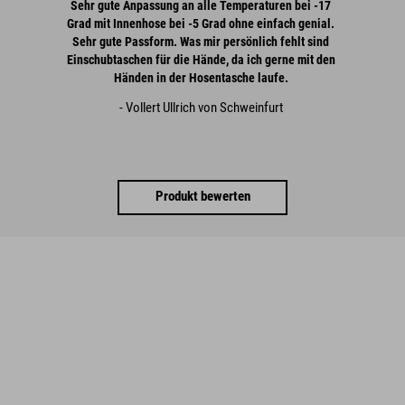
Sehr gute Anpassung an alle Temperaturen bei -17
Grad mit Innenhose bei -5 Grad ohne einfach genial.
Sehr gute Passform. Was mir persönlich fehlt sind
Einschubtaschen für die Hände, da ich gerne mit den
Händen in der Hosentasche laufe.
- Vollert Ullrich von Schweinfurt
Produkt bewerten