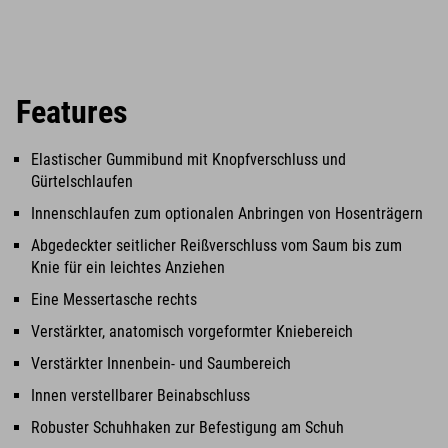
Features
Elastischer Gummibund mit Knopfverschluss und
Gürtelschlaufen
Innenschlaufen zum optionalen Anbringen von Hosenträgern
Abgedeckter seitlicher Reißverschluss vom Saum bis zum
Knie für ein leichtes Anziehen
Eine Messertasche rechts
Verstärkter, anatomisch vorgeformter Kniebereich
Verstärkter Innenbein- und Saumbereich
Innen verstellbarer Beinabschluss
Robuster Schuhhaken zur Befestigung am Schuh