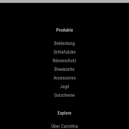
Produkte
Bekleidung
Schlafsäcke
Nässeschutz
Biwakzelte
Accessories
Jagd
Gutscheine
Explore
Über Carinthia