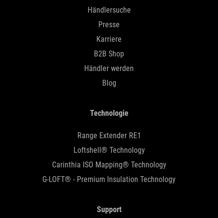
Händlersuche
Presse
Karriere
B2B Shop
Händler werden
Blog
Technologie
Range Extender RE1
Loftshell® Technology
Carinthia ISO Mapping® Technology
G-LOFT® - Premium Insulation Technology
Support