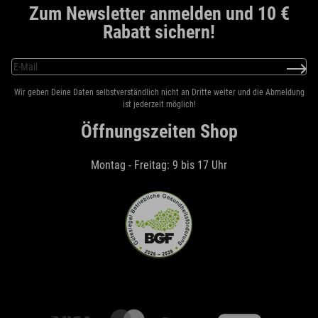
Zum Newsletter anmelden und 10 €
Rabatt sichern!
Wir geben Deine Daten selbstverständlich nicht an Dritte weiter und die Abmeldung
ist jederzeit möglich!
Öffnungszeiten Shop
Montag - Freitag: 9 bis 17 Uhr