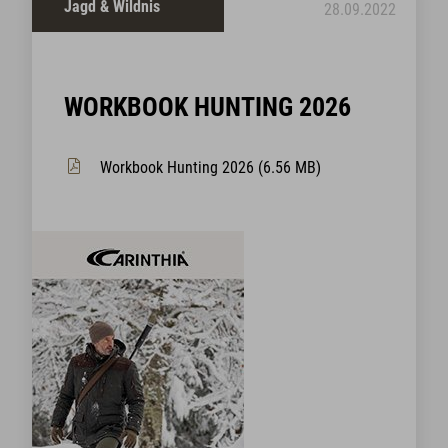
Jagd & Wildnis
28.09.2022
WORKBOOK HUNTING 2026
Workbook Hunting 2026 (6.56 MB)