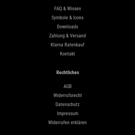
FAQ & Wissen
Symbole & Icons
Downloads
Zahlung & Versand
Klarna Ratenkauf
Kontakt
Rechtliches
AGB
Widerrufsrecht
Datenschutz
Impressum
Widerrufen erklären