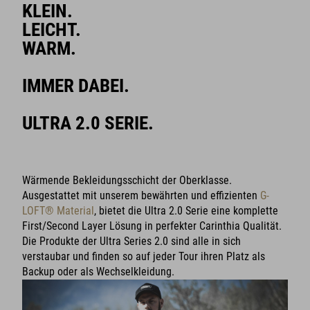
KLEIN.
LEICHT.
WARM.
IMMER DABEI.
ULTRA 2.0 SERIE.
Wärmende Bekleidungsschicht der Oberklasse.
Ausgestattet mit unserem bewährten und effizienten
G-
LOFT® Material
, bietet die Ultra 2.0 Serie eine komplette
First/Second Layer Lösung in perfekter Carinthia Qualität.
Die Produkte der Ultra Series 2.0 sind alle in sich
verstaubar und finden so auf jeder Tour ihren Platz als
Backup oder als Wechselkleidung.