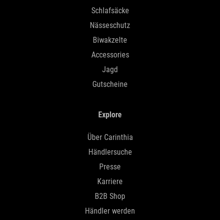
Schlafsäcke
Nässeschutz
Biwakzelte
Accessories
Jagd
Gutscheine
Explore
Über Carinthia
Händlersuche
Presse
Karriere
B2B Shop
Händler werden