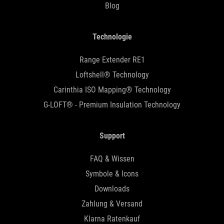
Blog
Technologie
Range Extender RE1
Loftshell® Technology
Carinthia ISO Mapping® Technology
G-LOFT® - Premium Insulation Technology
Support
FAQ & Wissen
Symbole & Icons
Downloads
Zahlung & Versand
Klarna Ratenkauf