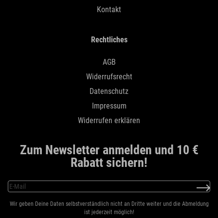
Kontakt
Rechtliches
AGB
Widerrufsrecht
Datenschutz
Impressum
Widerrufen erklären
Zum Newsletter anmelden und 10 €
Rabatt sichern!
Wir geben Deine Daten selbstverständlich nicht an Dritte weiter und die Abmeldung
ist jederzeit möglich!