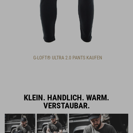
G-LOFT® ULTRA 2.0 PANTS KAUFEN
KLEIN. HANDLICH. WARM.
VERSTAUBAR.