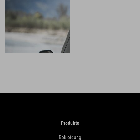
Produkte
Bekleidung