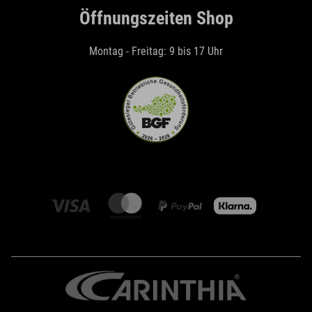
Öffnungszeiten Shop
Montag - Freitag: 9 bis 17 Uhr