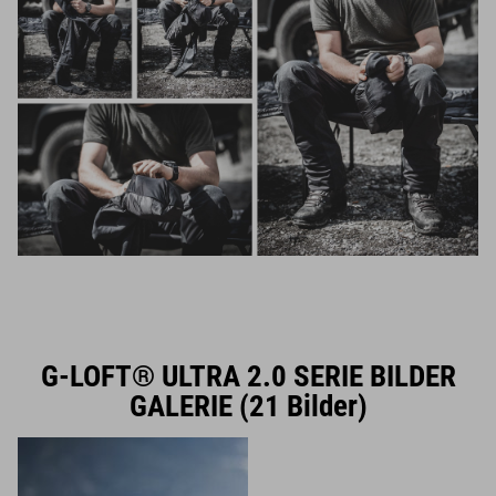
G-LOFT® ULTRA 2.0 SERIE BILDER
GALERIE (21 Bilder)