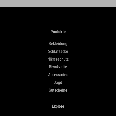
Produkte
Bekleidung
Schlafsäcke
Nässeschutz
Biwakzelte
Accessories
Jagd
Gutscheine
Explore