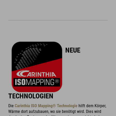
NEUE
TECHNOLOGIEN
Die
Carinthia ISO Mapping® Technologie
hilft dem Körper,
Wärme dort aufzubauen, wo sie benötigt wird. Dies wird