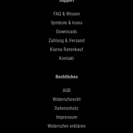
Support
FAQ & Wissen
Symbole & Icons
Downloads
Zahlung & Versand
Klarna Ratenkauf
Kontakt
Rechtliches
AGB
Widerrufsrecht
Datenschutz
Impressum
Widerrufen erklären