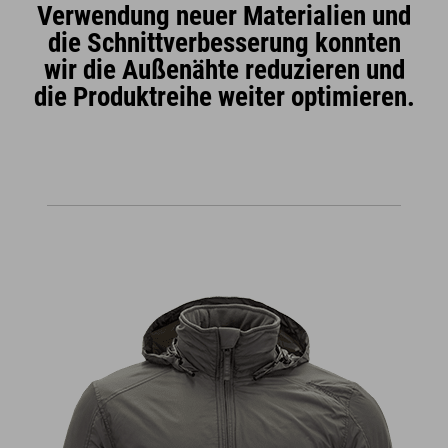
Verwendung neuer Materialien und
die Schnittverbesserung konnten
wir die Außenähte reduzieren und
die Produktreihe weiter optimieren.