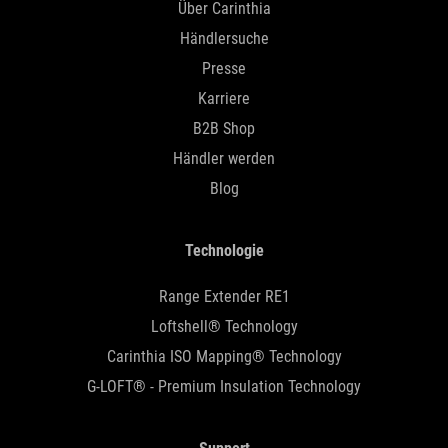
Über Carinthia
Händlersuche
Presse
Karriere
B2B Shop
Händler werden
Blog
Technologie
Range Extender RE1
Loftshell® Technology
Carinthia ISO Mapping® Technology
G-LOFT® - Premium Insulation Technology