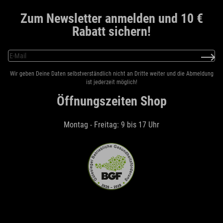
Zum Newsletter anmelden und 10 €
Rabatt sichern!
Wir geben Deine Daten selbstverständlich nicht an Dritte weiter und die Abmeldung
ist jederzeit möglich!
Öffnungszeiten Shop
Montag - Freitag: 9 bis 17 Uhr