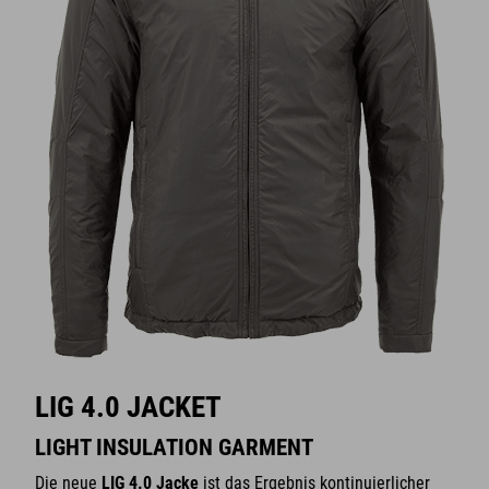
LIG 4.0 JACKET
LIGHT INSULATION GARMENT
Die neue
LIG 4.0 Jacke
ist das Ergebnis kontinuierlicher