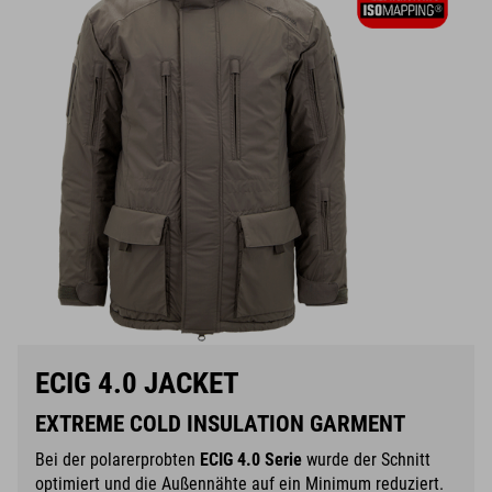
ECIG 4.0 JACKET
EXTREME COLD INSULATION GARMENT
Bei der polarerprobten
ECIG 4.0 Serie
wurde der Schnitt
optimiert und die Außennähte auf ein Minimum reduziert.