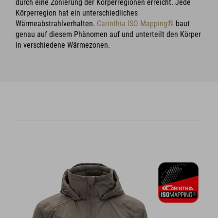
durch eine Zonierung der Körperregionen erreicht. Jede
Körperregion hat ein unterschiedliches
Wärmeabstrahlverhalten.
Carinthia ISO Mapping®
baut
genau auf diesem Phänomen auf und unterteilt den Körper
in verschiedene Wärmezonen.