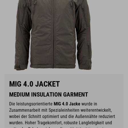
MIG 4.0 JACKET
MEDIUM INSULATION GARMENT
Die leistungsorientierte
MIG 4.0 Jacke
wurde in
Zusammenarbeit mit Spezialeinheiten weiterentwickelt,
wobei der Schnitt optimiert und die Außennähte reduziert
wurden. Hoher Tragekomfort, robuste Langlebigkeit und