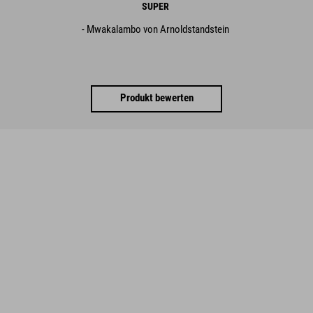
SUPER
- Mwakalambo von Arnoldstandstein
Produkt bewerten