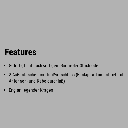
Features
Gefertigt mit hochwertigem Südtiroler Strichloden.
2 Außentaschen mit Reißverschluss (Funkgerätkompatibel mit
Antennen- und Kabeldurchlaß)
Eng anliegender Kragen