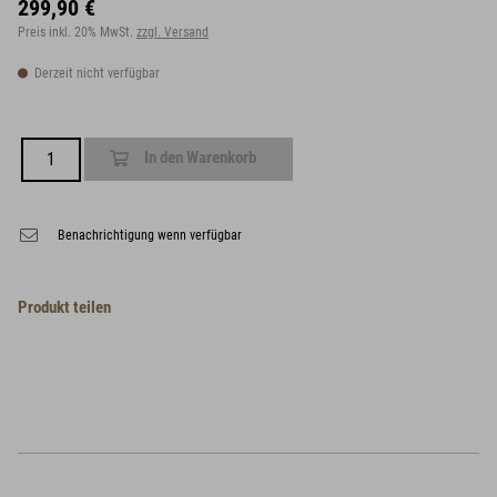
299,90 €
Preis inkl. 20% MwSt.
zzgl. Versand
Derzeit nicht verfügbar
In den Warenkorb
Benachrichtigung wenn verfügbar
Produkt teilen