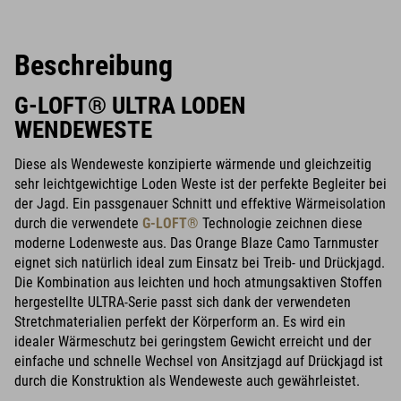
Beschreibung
G-LOFT® ULTRA LODEN
WENDEWESTE
Diese als Wendeweste konzipierte wärmende und gleichzeitig
sehr leichtgewichtige Loden Weste ist der perfekte Begleiter bei
der Jagd. Ein passgenauer Schnitt und effektive Wärmeisolation
durch die verwendete
G-LOFT®
Technologie zeichnen diese
moderne Lodenweste aus. Das Orange Blaze Camo Tarnmuster
eignet sich natürlich ideal zum Einsatz bei Treib- und Drückjagd.
Die Kombination aus leichten und hoch atmungsaktiven Stoffen
hergestellte ULTRA-Serie passt sich dank der verwendeten
Stretchmaterialien perfekt der Körperform an. Es wird ein
idealer Wärmeschutz bei geringstem Gewicht erreicht und der
einfache und schnelle Wechsel von Ansitzjagd auf Drückjagd ist
durch die Konstruktion als Wendeweste auch gewährleistet.