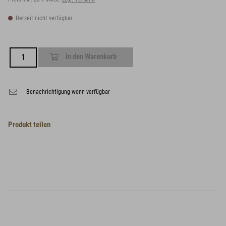
Derzeit nicht verfügbar
In den Warenkorb
Benachrichtigung wenn verfügbar
Produkt teilen