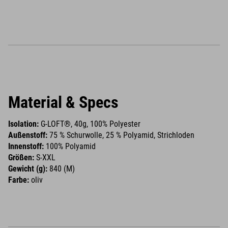
Material & Specs
Isolation:
G-LOFT®, 40g, 100% Polyester
Außenstoff:
75 % Schurwolle, 25 % Polyamid, Strichloden
Innenstoff:
100% Polyamid
Größen:
S-XXL
Gewicht (g):
840 (M)
Farbe:
oliv