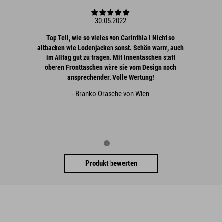
30.05.2022
Top Teil, wie so vieles von Carinthia ! Nicht so
altbacken wie Lodenjacken sonst. Schön warm, auch
im Alltag gut zu tragen. Mit Innentaschen statt
oberen Fronttaschen wäre sie vom Design noch
ansprechender. Volle Wertung!
- Branko Orasche von Wien
Produkt bewerten