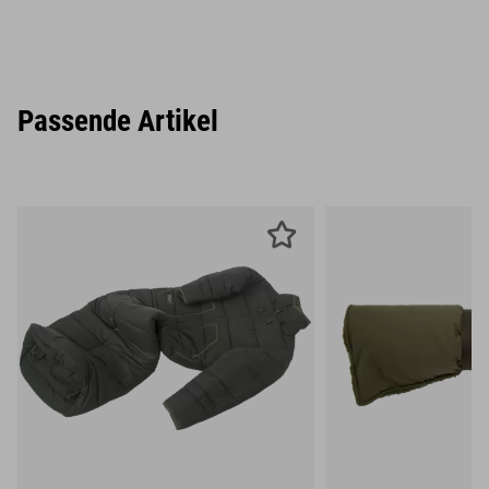
Passende Artikel