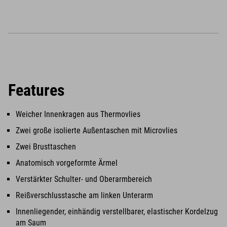
Features
Weicher Innenkragen aus Thermovlies
Zwei große isolierte Außentaschen mit Microvlies
Zwei Brusttaschen
Anatomisch vorgeformte Ärmel
Verstärkter Schulter- und Oberarmbereich
Reißverschlusstasche am linken Unterarm
Innenliegender, einhändig verstellbarer, elastischer Kordelzug
am Saum