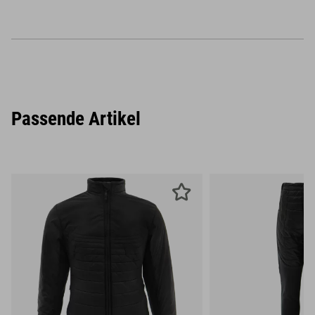
Passende Artikel