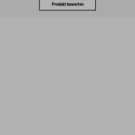
Produkt bewerten