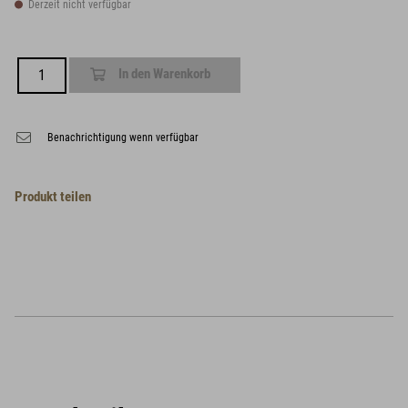
Derzeit nicht verfügbar
In den Warenkorb
Benachrichtigung wenn verfügbar
Produkt teilen