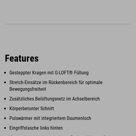
Features
Gesteppter Kragen mit G-LOFT® Füllung
Stretch-Einsätze im Rückenbereich für optimale
Bewegungsfreiheit
Zusätzliches Belüftungsnetz im Achselbereich
Körperbetonter Schnitt
Pulswärmer mit integriertem Daumenloch
Eingriffstasche links hinten