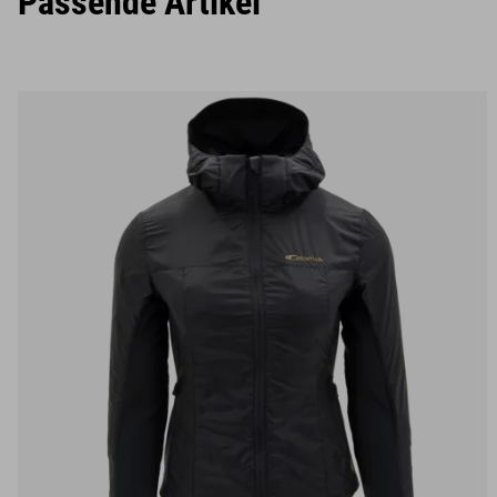
Passende Artikel