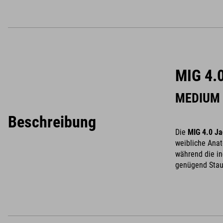
MIG 4.0
MEDIUM 
Beschreibung
Die
MIG 4.0 Ja
weibliche Anat
während die in
genügend Staur