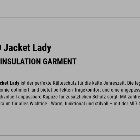
 Jacket Lady
INSULATION GARMENT
cket Lady
ist der perfekte Kälteschutz für die kalte Jahreszeit. Die 
omie optimiert, und bietet perfekten Tragekomfort und eine angepass
dividuell anpassbare Kapuze für zusätzlichen Schutz sorgt. Mit zahlre
aum für alles Wichtige. Warm, funktional und stilvoll – mit der MIG 