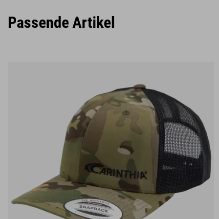
Passende Artikel