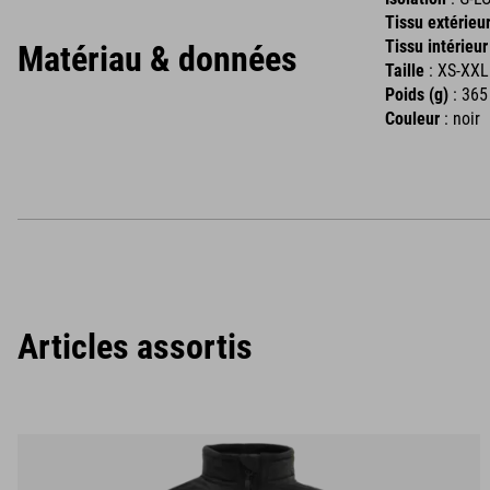
Tissu extérieu
Tissu intérieur 
Matériau & données
Taille
: XS-XXL
Poids (g)
: 365
Couleur
: noir
Articles assortis