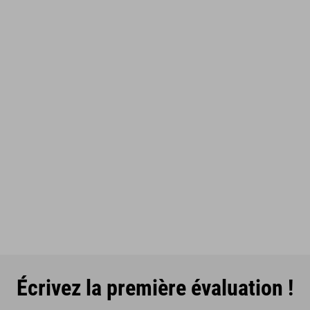
Écrivez la première évaluation !