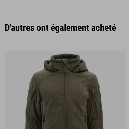
D'autres ont également acheté