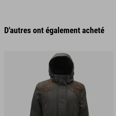
D'autres ont également acheté