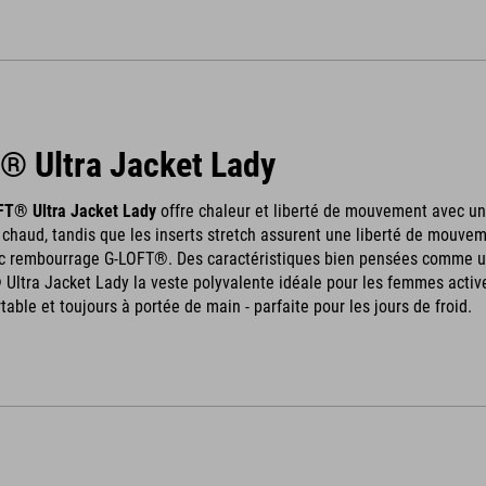
® Ultra Jacket Lady
T® Ultra Jacket Lady
offre chaleur et liberté de mouvement avec 
 chaud, tandis que les inserts stretch assurent une liberté de mouvem
 rembourrage G-LOFT®. Des caractéristiques bien pensées comme un f
Ultra Jacket Lady la veste polyvalente idéale pour les femmes active
able et toujours à portée de main - parfaite pour les jours de froid.