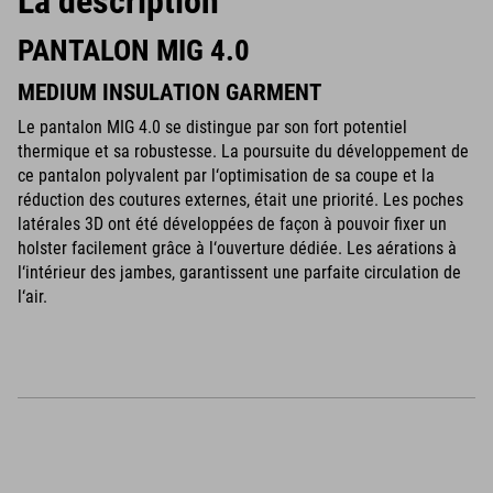
La description
PANTALON MIG 4.0
MEDIUM INSULATION GARMENT
Le pantalon MIG 4.0 se distingue par son fort potentiel
thermique et sa robustesse. La poursuite du développement de
ce pantalon polyvalent par l‘optimisation de sa coupe et la
réduction des coutures externes, était une priorité. Les poches
latérales 3D ont été développées de façon à pouvoir fixer un
holster facilement grâce à l‘ouverture dédiée. Les aérations à
l‘intérieur des jambes, garantissent une parfaite circulation de
l‘air.