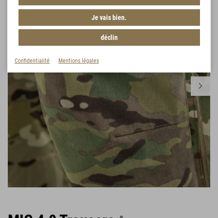
Je vais bien.
déclin
Confidentialité
Mentions légales