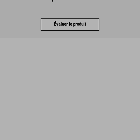
Évaluer le produit