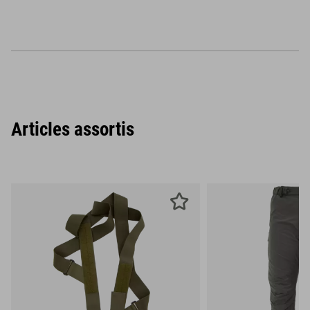
Articles assortis