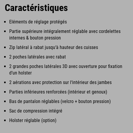
Caractéristiques
Eléments de réglage protégés
Partie supérieure intégralement réglable avec cordelettes
internes & bouton pression
Zip latéral à rabat jusqu‘à hauteur des cuisses
2 poches latérales avec rabat
2 grandes poches latérales 3D avec ouverture pour fixation
d‘un holster
2 aérations avec protection sur l‘intérieur des jambes
Parties inférieures renforcées (intérieur et genoux)
Bas de pantalon réglables (velcro + bouton pression)
Sac de compression intégré
Holster réglable (option)