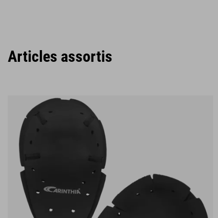
Articles assortis