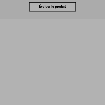
Évaluer le produit