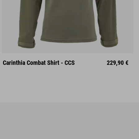
Carinthia Combat Shirt - CCS
229,90 €