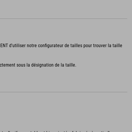
 d'utiliser notre configurateur de tailles pour trouver la taille
ectement sous la désignation de la taille.