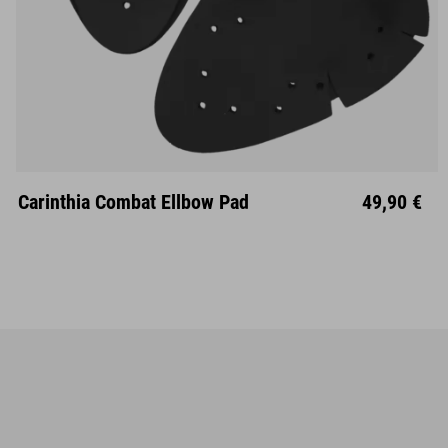
Carinthia Combat Ellbow Pad
49,90 €