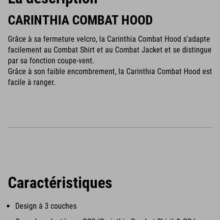
CARINTHIA COMBAT HOOD
Grâce à sa fermeture velcro, la Carinthia Combat Hood s'adapte
facilement au Combat Shirt et au Combat Jacket et se distingue
par sa fonction coupe-vent.
Grâce à son faible encombrement, la Carinthia Combat Hood est
facile à ranger.
Caractéristiques
Design à 3 couches