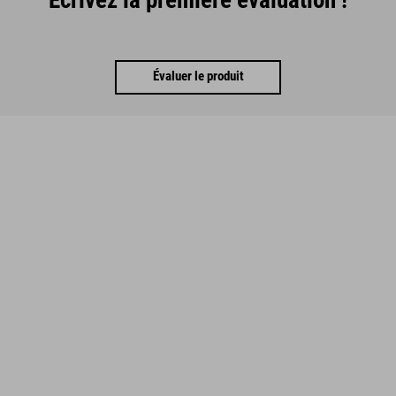
Évaluer le produit