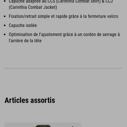
Capuche adaptée au CCS (Carinthia Combat Shirt) & CCJ
(Carinthia Combat Jacket)
Fixation/retrait simple et rapide grâce à la fermeture velcro
Capuche isolée
Optimisation de l'ajustement grâce à un cordon de serrage à
l'arrière de la tête
Articles assortis