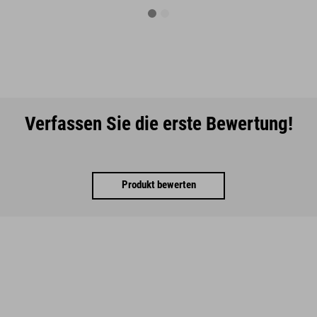
Verfassen Sie die erste Bewertung!
Produkt bewerten