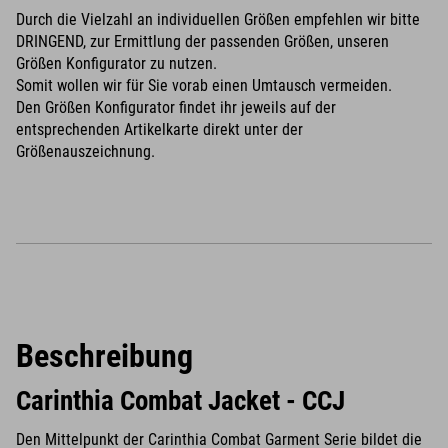
Durch die Vielzahl an individuellen Größen empfehlen wir bitte
DRINGEND, zur Ermittlung der passenden Größen, unseren
Größen Konfigurator zu nutzen.
Somit wollen wir für Sie vorab einen Umtausch vermeiden.
Den Größen Konfigurator findet ihr jeweils auf der
entsprechenden Artikelkarte direkt unter der
Größenauszeichnung.
Beschreibung
Carinthia Combat Jacket - CCJ
Den Mittelpunkt der Carinthia Combat Garment Serie bildet die