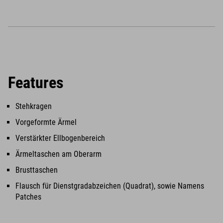
Features
Stehkragen
Vorgeformte Ärmel
Verstärkter Ellbogenbereich
Ärmeltaschen am Oberarm
Brusttaschen
Flausch für Dienstgradabzeichen (Quadrat), sowie Namens
Patches