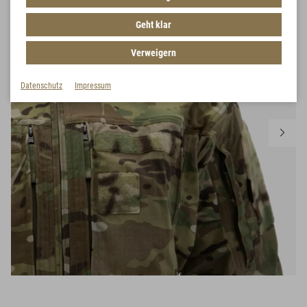
Geht klar
Verweigern
Datenschutz
Impressum