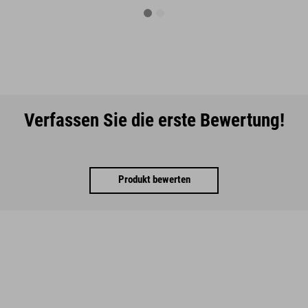
Verfassen Sie die erste Bewertung!
Produkt bewerten