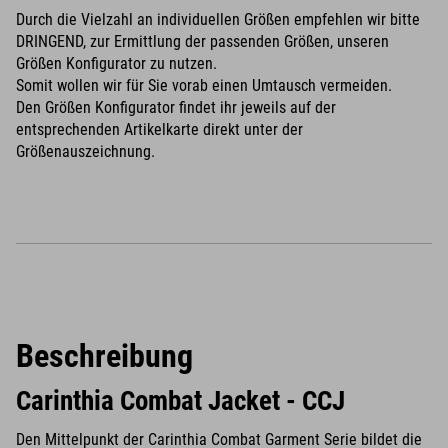
Durch die Vielzahl an individuellen Größen empfehlen wir bitte
DRINGEND, zur Ermittlung der passenden Größen, unseren
Größen Konfigurator zu nutzen.
Somit wollen wir für Sie vorab einen Umtausch vermeiden.
Den Größen Konfigurator findet ihr jeweils auf der
entsprechenden Artikelkarte direkt unter der
Größenauszeichnung.
Beschreibung
Carinthia Combat Jacket - CCJ
Den Mittelpunkt der Carinthia Combat Garment Serie bildet die