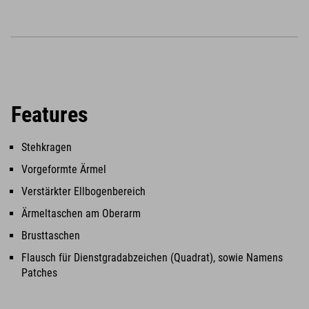
Features
Stehkragen
Vorgeformte Ärmel
Verstärkter Ellbogenbereich
Ärmeltaschen am Oberarm
Brusttaschen
Flausch für Dienstgradabzeichen (Quadrat), sowie Namens
Patches