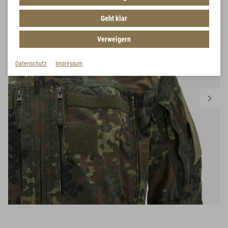
Geht klar
Verweigern
Datenschutz
Impressum