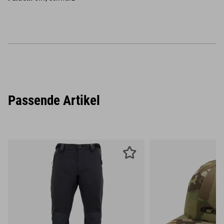
Passende Artikel