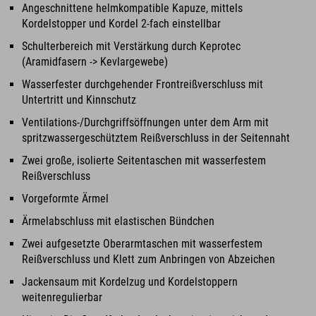
Angeschnittene helmkompatible Kapuze, mittels
Kordelstopper und Kordel 2-fach einstellbar
Schulterbereich mit Verstärkung durch Keprotec
(Aramidfasern -> Kevlargewebe)
Wasserfester durchgehender Frontreißverschluss mit
Untertritt und Kinnschutz
Ventilations-/Durchgriffsöffnungen unter dem Arm mit
spritzwassergeschütztem Reißverschluss in der Seitennaht
Zwei große, isolierte Seitentaschen mit wasserfestem
Reißverschluss
Vorgeformte Ärmel
Ärmelabschluss mit elastischen Bündchen
Zwei aufgesetzte Oberarmtaschen mit wasserfestem
Reißverschluss und Klett zum Anbringen von Abzeichen
Jackensaum mit Kordelzug und Kordelstoppern
weitenregulierbar