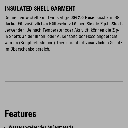
INSULATED SHELL GARMENT
Die neu entwickelte und vielseitige
ISG 2.0 Hose
passt zur ISG
Jacke. Für zusätzlichen Kälteschutz können Sie die Zip-In-Shorts
verwenden. Je nach Temperatur oder Aktivität können die Zip-
In-Shorts an der Innen- oder Außenseite der Hose angebracht
werden (Knopfbefestigung). Dies garantiert zusätzlichen Schutz
im Oberschenkelbereich.
Features
Wasserabweisendes Außenmaterial