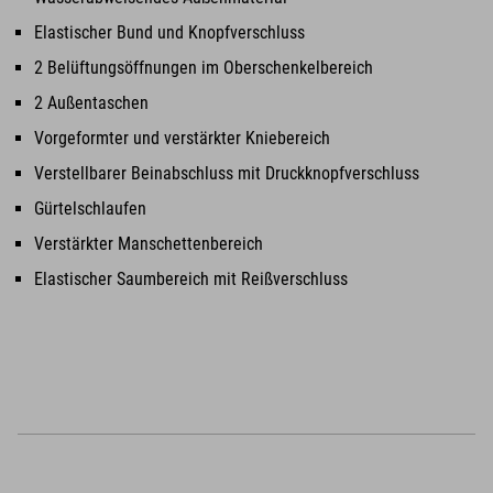
Elastischer Bund und Knopfverschluss
2 Belüftungsöffnungen im Oberschenkelbereich
2 Außentaschen
Vorgeformter und verstärkter Kniebereich
Verstellbarer Beinabschluss mit Druckknopfverschluss
Gürtelschlaufen
Verstärkter Manschettenbereich
Elastischer Saumbereich mit Reißverschluss