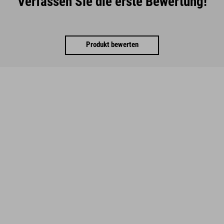
Verfassen Sie die erste Bewertung!
Produkt bewerten