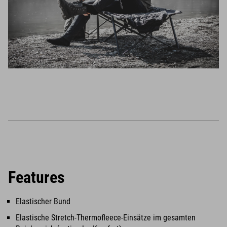
Features
Elastischer Bund
Elastische Stretch-Thermofleece-Einsätze im gesamten