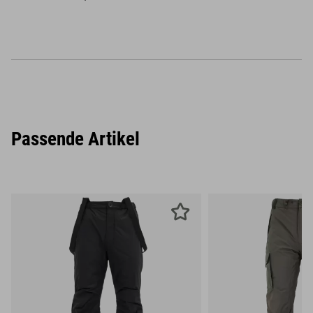
Passende Artikel