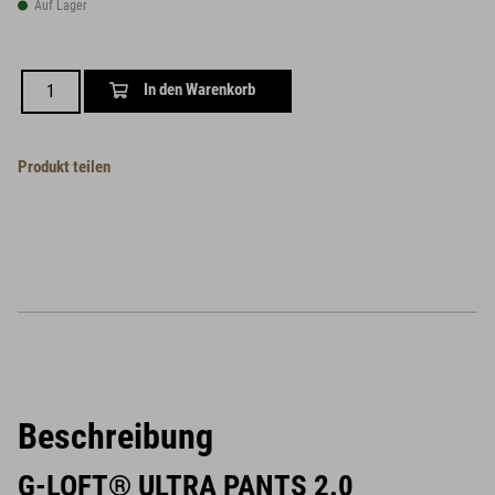
Auf Lager
In den Warenkorb
Produkt teilen
Beschreibung
G-LOFT® ULTRA PANTS 2.0