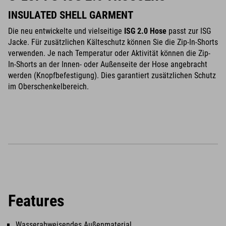
INSULATED SHELL GARMENT
Die neu entwickelte und vielseitige
ISG 2.0 Hose
passt zur ISG
Jacke. Für zusätzlichen Kälteschutz können Sie die Zip-In-Shorts
verwenden. Je nach Temperatur oder Aktivität können die Zip-
In-Shorts an der Innen- oder Außenseite der Hose angebracht
werden (Knopfbefestigung). Dies garantiert zusätzlichen Schutz
im Oberschenkelbereich.
Features
Wasserabweisendes Außenmaterial