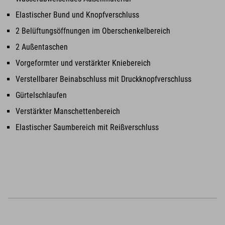
Elastischer Bund und Knopfverschluss
2 Belüftungsöffnungen im Oberschenkelbereich
2 Außentaschen
Vorgeformter und verstärkter Kniebereich
Verstellbarer Beinabschluss mit Druckknopfverschluss
Gürtelschlaufen
Verstärkter Manschettenbereich
Elastischer Saumbereich mit Reißverschluss