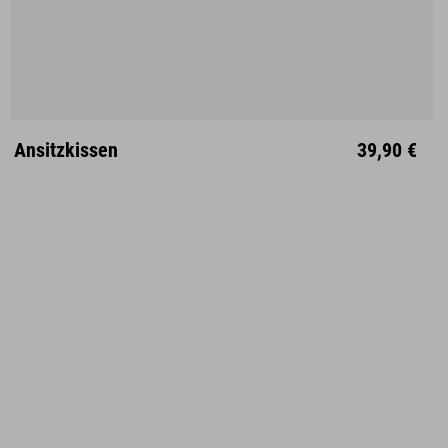
Ansitzkissen
39,90 €