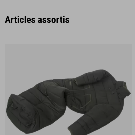
Articles assortis