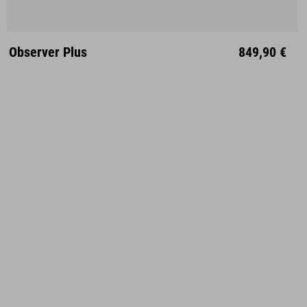
Observer Plus
849,90 €