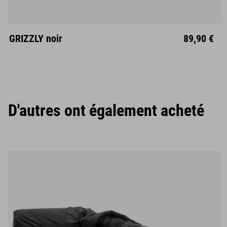
Mitte
GRIZZLY noir
89,90 €
D'autres ont également acheté