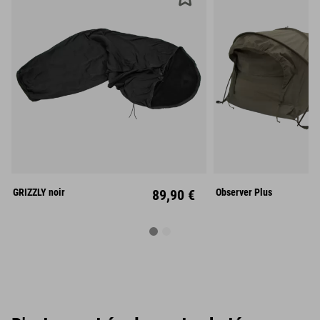
Mitte
GRIZZLY noir
89,90 €
Observer Plus