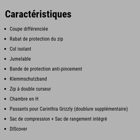
Caractéristiques
Coupe différenciée
Rabat de protection du zip
Col isolant
Jumelable
Bande de protection anti-pincement
Klemmschutzband
Zip à double curseur
Chambre en H
Passants pour Carinthia Grizzly (doublure supplémentaire)
Sac de compression + Sac de rangement intégré
DIScover