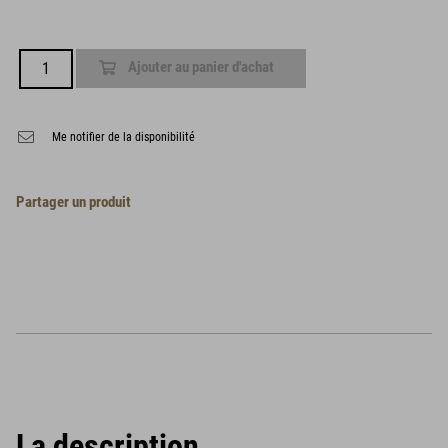
Ajouter au panier d'achat
Me notifier de la disponibilité
Partager un produit
La description