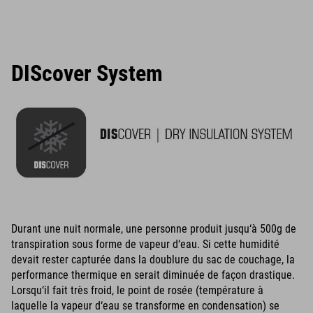
DIScover System
Durant une nuit normale, une personne produit jusqu‘à 500g de
transpiration sous forme de vapeur d‘eau. Si cette humidité
devait rester capturée dans la doublure du sac de couchage, la
performance thermique en serait diminuée de façon drastique.
Lorsqu‘il fait très froid, le point de rosée (température à
laquelle la vapeur d‘eau se transforme en condensation) se