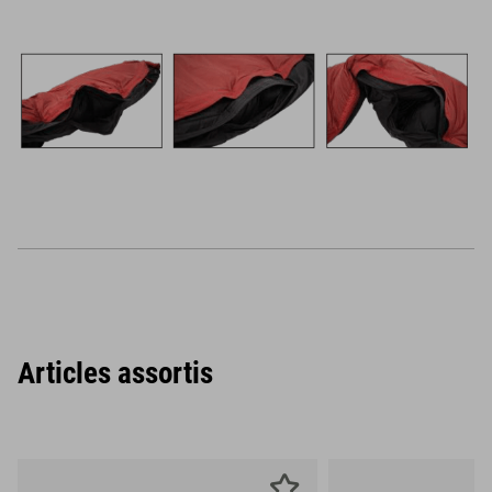
Articles assortis