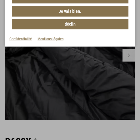
Je vais bien.
déclin
Confidentialité
Mentions légales