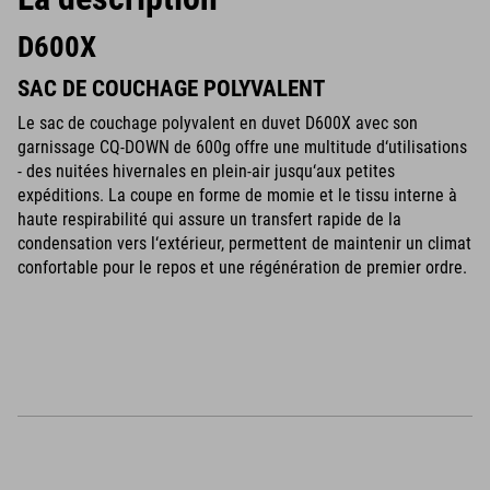
D600X
SAC DE COUCHAGE POLYVALENT
Le sac de couchage polyvalent en duvet D600X avec son
garnissage CQ-DOWN de 600g offre une multitude d‘utilisations
- des nuitées hivernales en plein-air jusqu‘aux petites
expéditions. La coupe en forme de momie et le tissu interne à
haute respirabilité qui assure un transfert rapide de la
condensation vers l‘extérieur, permettent de maintenir un climat
confortable pour le repos et une régénération de premier ordre.