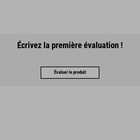
Écrivez la première évaluation !
Évaluer le produit