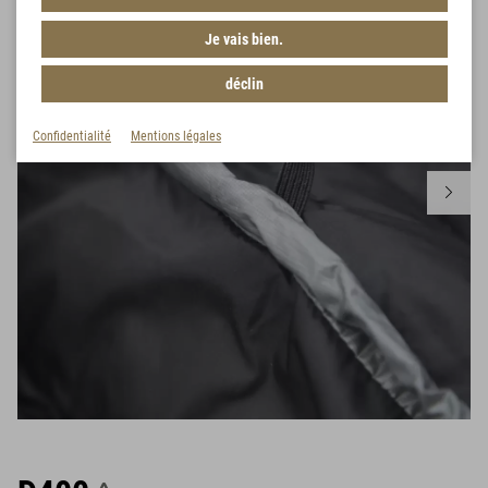
Je vais bien.
déclin
Confidentialité
Mentions légales