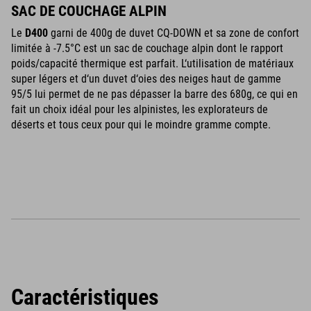
SAC DE COUCHAGE ALPIN
Le
D400
garni de 400g de duvet CQ-DOWN et sa zone de confort
limitée à -7.5°C est un sac de couchage alpin dont le rapport
poids/capacité thermique est parfait. L‘utilisation de matériaux
super légers et d‘un duvet d‘oies des neiges haut de gamme
95/5 lui permet de ne pas dépasser la barre des 680g, ce qui en
fait un choix idéal pour les alpinistes, les explorateurs de
déserts et tous ceux pour qui le moindre gramme compte.
Caractéristiques