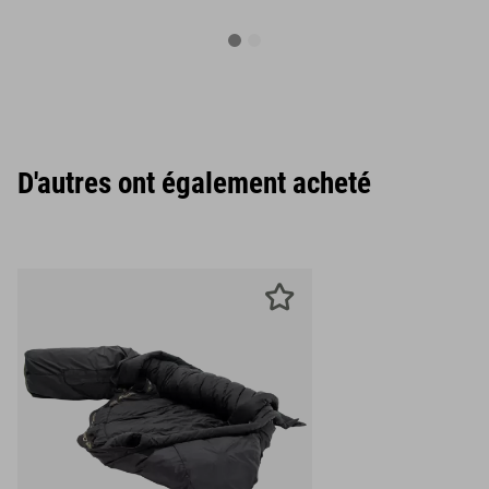
D'autres ont également acheté