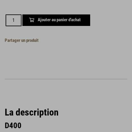
Ajouter au panier d'achat
Partager un produit
La description
D400