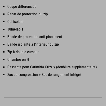
Coupe différenciée
Rabat de protection du zip
Col isolant
Jumelable
Bande de protection anti-pincement
Bande isolante à l‘intérieur du zip
Zip à double curseur
Chambre en H
Passants pour Carinthia Grizzly (doublure supplémentaire)
Sac de compression + Sac de rangement intégré