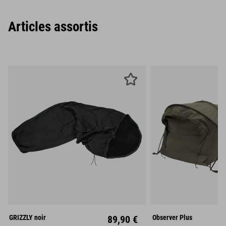
Articles assortis
Mitte
GRIZZLY noir
89,90 €
Observer Plus