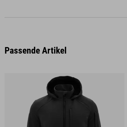
Passende Artikel