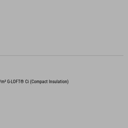
g/m² G-LOFT® Ci (Compact Insulation)