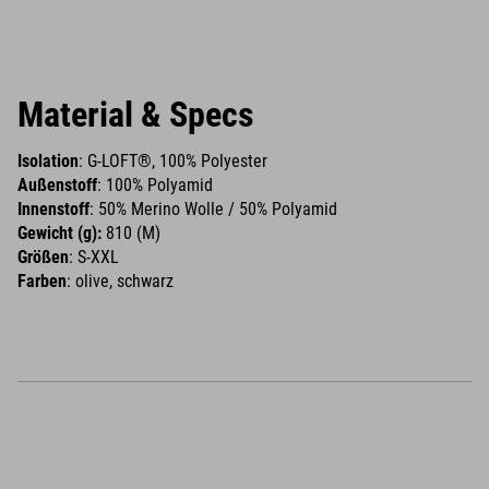
Material & Specs
Isolation
: G-LOFT®, 100% Polyester
Außenstoff
: 100% Polyamid
Innenstoff
: 50% Merino Wolle / 50% Polyamid
Gewicht (g):
810 (M)
Größen
: S-XXL
Farben
: olive, schwarz