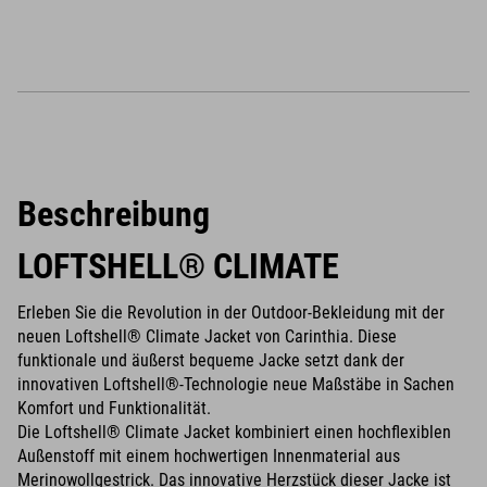
Beschreibung
LOFTSHELL® CLIMATE
Erleben Sie die Revolution in der Outdoor-Bekleidung mit der
neuen Loftshell® Climate Jacket von Carinthia. Diese
funktionale und äußerst bequeme Jacke setzt dank der
innovativen Loftshell®-Technologie neue Maßstäbe in Sachen
Komfort und Funktionalität.
Die Loftshell® Climate Jacket kombiniert einen hochflexiblen
Außenstoff mit einem hochwertigen Innenmaterial aus
Merinowollgestrick. Das innovative Herzstück dieser Jacke ist