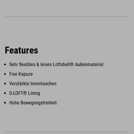
Features
Sehr flexibles & leises Loftshell® Außenmaterial
Fixe Kapuze
Verstärkte Innentaschen
G-LOFT® Lining
Hohe Bewegungsfreiheit