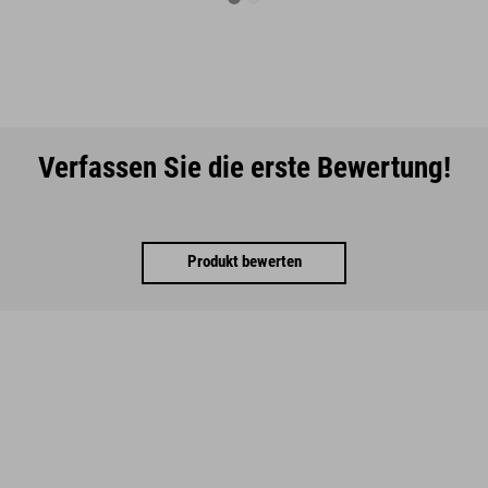
Verfassen Sie die erste Bewertung!
Produkt bewerten