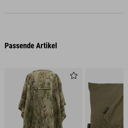
Passende Artikel