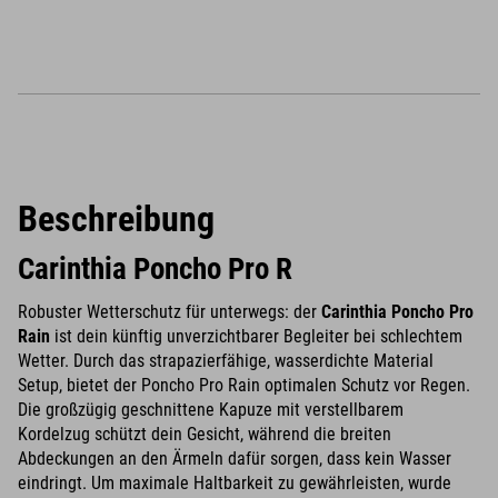
Beschreibung
Carinthia Poncho Pro R
Robuster Wetterschutz für unterwegs: der
Carinthia Poncho Pro
Rain
ist dein künftig unverzichtbarer Begleiter bei schlechtem
Wetter. Durch das strapazierfähige, wasserdichte Material
Setup, bietet der Poncho Pro Rain optimalen Schutz vor Regen.
Die großzügig geschnittene Kapuze mit verstellbarem
Kordelzug schützt dein Gesicht, während die breiten
Abdeckungen an den Ärmeln dafür sorgen, dass kein Wasser
eindringt. Um maximale Haltbarkeit zu gewährleisten, wurde