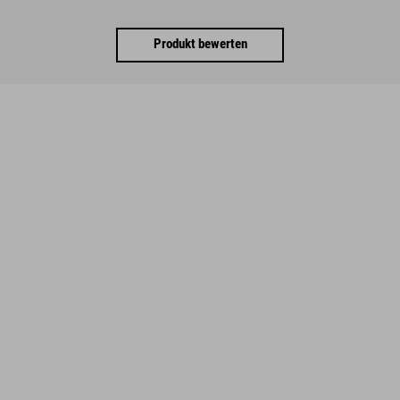
Produkt bewerten