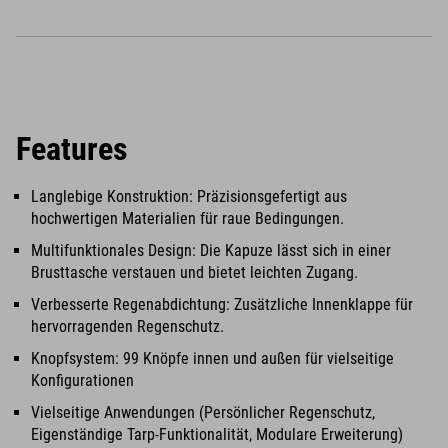
Features
Langlebige Konstruktion: Präzisionsgefertigt aus
hochwertigen Materialien für raue Bedingungen.
Multifunktionales Design: Die Kapuze lässt sich in einer
Brusttasche verstauen und bietet leichten Zugang.
Verbesserte Regenabdichtung: Zusätzliche Innenklappe für
hervorragenden Regenschutz.
Knopfsystem: 99 Knöpfe innen und außen für vielseitige
Konfigurationen
Vielseitige Anwendungen (Persönlicher Regenschutz,
Eigenständige Tarp-Funktionalität, Modulare Erweiterung)