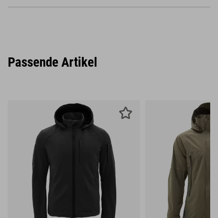
Passende Artikel