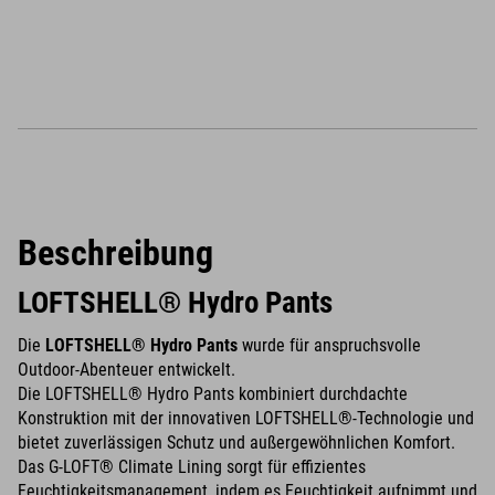
Beschreibung
LOFTSHELL® Hydro Pants
Die
LOFTSHELL® Hydro Pants
wurde für anspruchsvolle
Outdoor-Abenteuer entwickelt.
Die LOFTSHELL® Hydro Pants kombiniert durchdachte
Konstruktion mit der innovativen LOFTSHELL®-Technologie und
bietet zuverlässigen Schutz und außergewöhnlichen Komfort.
Das G-LOFT® Climate Lining sorgt für effizientes
Feuchtigkeitsmanagement, indem es Feuchtigkeit aufnimmt und