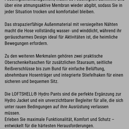
über eine atmungsaktive Membran wieder abgibt, sodass Sie in
jeder Situation trocken und komfortabel bleiben.
Das strapazierfähige Außenmaterial mit versiegelten Nähten
macht die Hose vollständig wasser- und winddicht, während ihr
geräuscharmes Design ideal für Aktivitäten ist, die heimliche
Bewegungen erfordern.
Zu den weiteren Merkmalen gehören zwei praktische
Oberschenkeltaschen für zusätzlichen Stauraum, seitliche
Reißverschlüsse bis zum Bund für einfache Belüftung,
abnehmbare Hosenträger und integrierte Stiefelhaken für einen
sicheren und bequemen Sitz.
Die LOFTSHELL® Hydro Pants sind die perfekte Ergänzung zur
Hydro Jacket und ein unverzichtbarer Begleiter für alle, die sich
unter rauen Bedingungen auf ihre Ausrüstung verlassen
müssen.
Erleben Sie maximale Funktionalität, Komfort und Schutz –
entwickelt für die härtesten Herausforderungen.