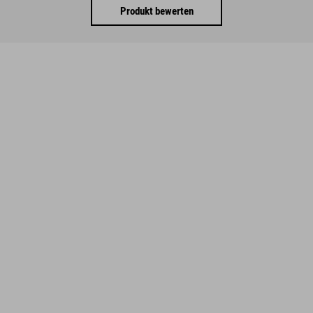
Produkt bewerten