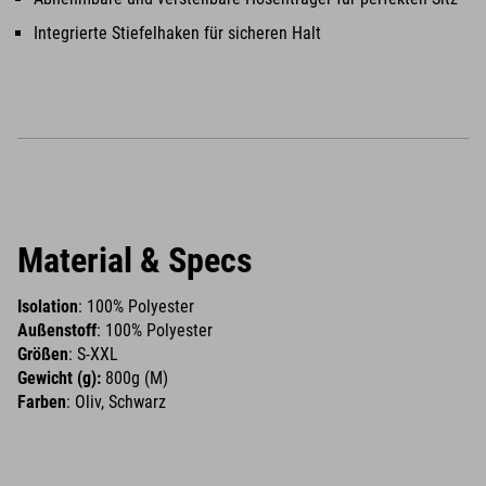
Integrierte Stiefelhaken für sicheren Halt
Material & Specs
Isolation
: 100% Polyester
Außenstoff
: 100% Polyester
Größen
: S-XXL
Gewicht (g):
800g (M)
Farben
: Oliv, Schwarz