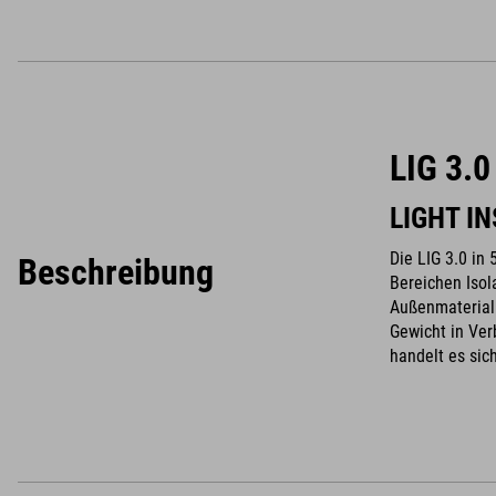
LIG 3.
LIGHT I
Die LIG 3.0 in 
Beschreibung
Bereichen Isol
Außenmaterial 
Gewicht in Ver
handelt es sic