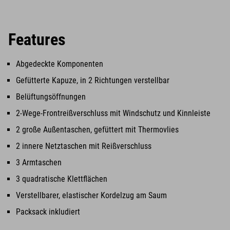
Features
Abgedeckte Komponenten
Gefütterte Kapuze, in 2 Richtungen verstellbar
Belüftungsöffnungen
2-Wege-Frontreißverschluss mit Windschutz und Kinnleiste
2 große Außentaschen, gefüttert mit Thermovlies
2 innere Netztaschen mit Reißverschluss
3 Armtaschen
3 quadratische Klettflächen
Verstellbarer, elastischer Kordelzug am Saum
Packsack inkludiert