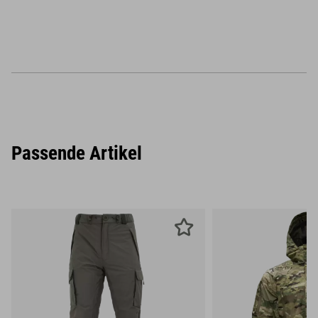
Passende Artikel