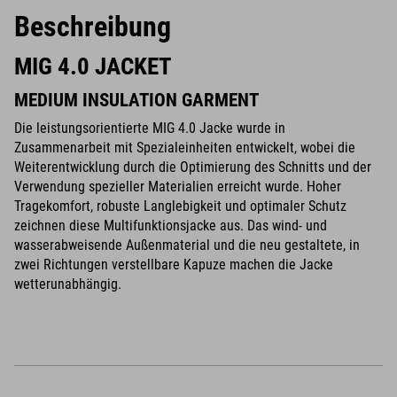
Beschreibung
MIG 4.0 JACKET
MEDIUM INSULATION GARMENT
Die leistungsorientierte MIG 4.0 Jacke wurde in
Zusammenarbeit mit Spezialeinheiten entwickelt, wobei die
Weiterentwicklung durch die Optimierung des Schnitts und der
Verwendung spezieller Materialien erreicht wurde. Hoher
Tragekomfort, robuste Langlebigkeit und optimaler Schutz
zeichnen diese Multifunktionsjacke aus. Das wind- und
wasserabweisende Außenmaterial und die neu gestaltete, in
zwei Richtungen verstellbare Kapuze machen die Jacke
wetterunabhängig.