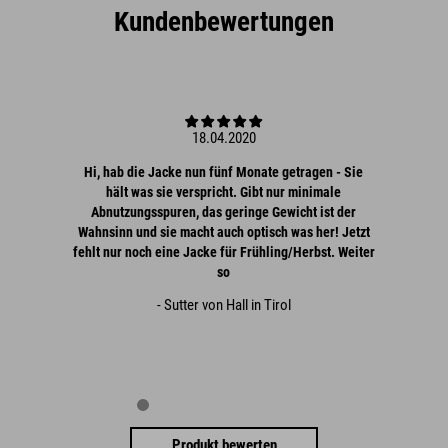
Kundenbewertungen
18.04.2020
Hi, hab die Jacke nun fünf Monate getragen - Sie
hält was sie verspricht. Gibt nur minimale
Abnutzungsspuren, das geringe Gewicht ist der
Wahnsinn und sie macht auch optisch was her! Jetzt
fehlt nur noch eine Jacke für Frühling/Herbst. Weiter
so
- Sutter von Hall in Tirol
Produkt bewerten